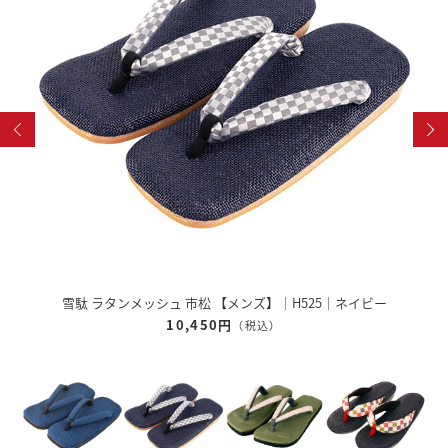
雪駄 ラタンメッシュ 市松 【メンズ】｜H525｜ネイビー
10,450円
（税込）