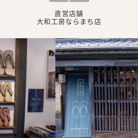
直営店舗
大和工房ならまち店