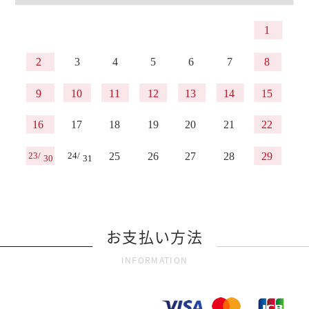
お支払い方法
INFORMATION