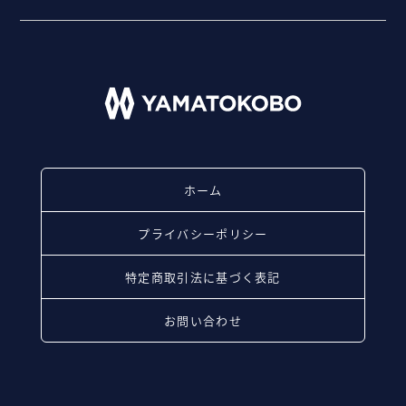
ホーム
プライバシーポリシー
特定商取引法に基づく表記
お問い合わせ