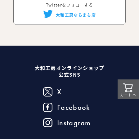
Twitterをフォローする
大和工房ならまち店
大和工房オンラインショップ
公式SNS
X
カートへ
Facebook
Instagram