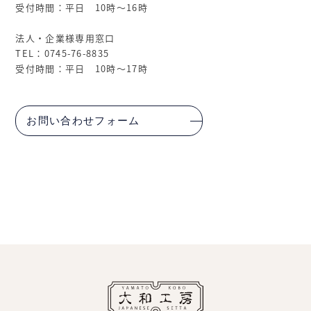
受付時間：平日 10時～16時
法人・企業様専用窓口
TEL：0745-76-8835
受付時間：平日 10時～17時
お問い合わせフォーム