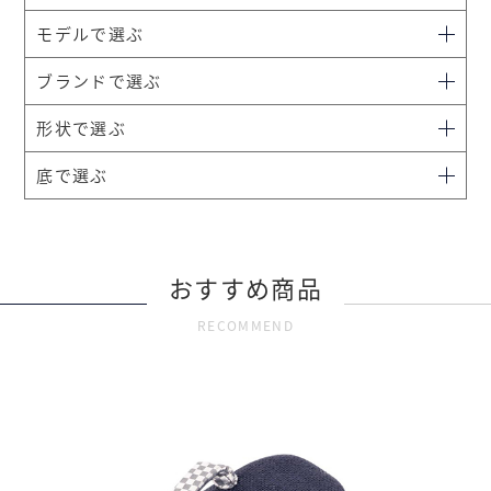
モデルで選ぶ
ブランドで選ぶ
形状で選ぶ
底で選ぶ
おすすめ商品
RECOMMEND