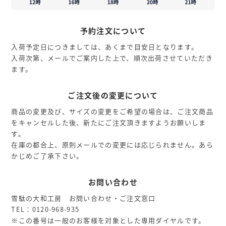
予約注文について
入荷予定日につきましては、あくまで目安日となります。
入荷次第、メールでご案内した上で、順次出荷させていただき
ます。
ご注文後の変更について
商品の変更及び、サイズの変更をご希望の場合は、ご注文商品
をキャンセルした後、新たにご注文頂きますようお願いしま
す。
在庫の都合上、原則メールでの変更には応じられません。あら
かじめご了承下さい。
お問い合わせ
雪駄の大和工房 お問い合わせ・ご注文窓口
TEL：0120-968-935
※この番号は一般のお客様を対象とした専用ダイヤルです。