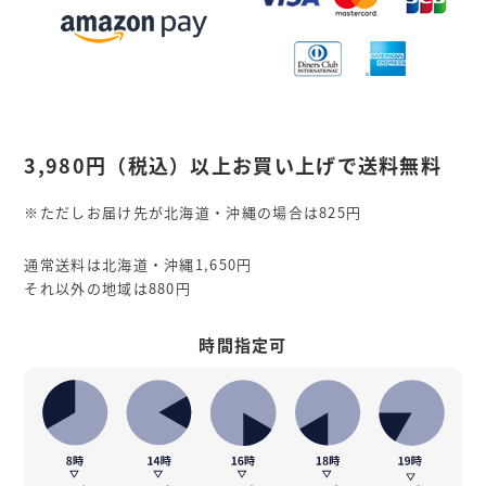
3,980円
（税込）
以上お買い上げで送料無料
※ただしお届け先が北海道・沖縄の場合は825円
通常送料は北海道・沖縄1,650円
それ以外の地域は880円
時間指定可