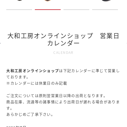
大和工房オンラインショップ 営業日
カレンダー
CALENDAR
大和工房オンラインショップ
は下記カレンダーに準じて営業し
ております。
※カレンダーには休業日のみ記載
ご注文については原則翌営業日以降の出荷となります。
商品在庫、流通等の諸事情により出荷日が遅れる場合がありま
す。
あらかじめご了承下さい。