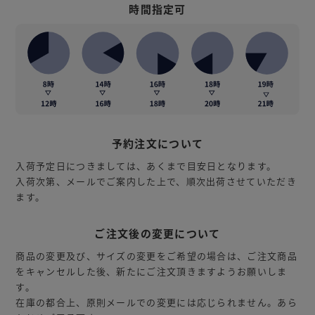
時間指定可
予約注文について
入荷予定日につきましては、あくまで目安日となります。
入荷次第、メールでご案内した上で、順次出荷させていただき
ます。
ご注文後の変更について
商品の変更及び、サイズの変更をご希望の場合は、ご注文商品
をキャンセルした後、新たにご注文頂きますようお願いしま
す。
在庫の都合上、原則メールでの変更には応じられません。あら