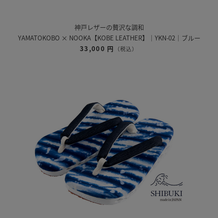
神戸レザーの贅沢な調和
YAMATOKOBO × NOOKA【KOBE LEATHER】｜YKN-02｜ブルー
33,000 円
（税込）