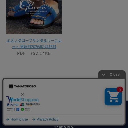
ミズノグローブサンダルリーフレ
ット 更新日2026年1月16日
PDF 752.14KB
大和工房オンラインショップ
公式SNS