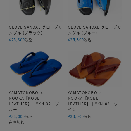
GLOVE SANDAL グローブサ
GLOVE SANDAL グローブサ
ンダル (ブラック)
ンダル (ブルー)
¥
25,300
¥
25,300
税込
税込
YAMATOKOBO ×
YAMATOKOBO ×
NOOKA【KOBE
NOOKA【KOBE
LEATHER】｜YKN-02｜ブ
LEATHER】｜YKN-02｜ワ
ルー
イン
¥
33,000
¥
33,000
税込
税込
在庫切れ