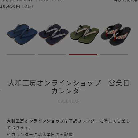
12,320円
（税込）
大和工房オンラインショップ 営業日
カレンダー
CALENDAR
大和工房オンラインショップ
は下記カレンダーに準じて営業し
ております。
※カレンダーには休業日のみ記載