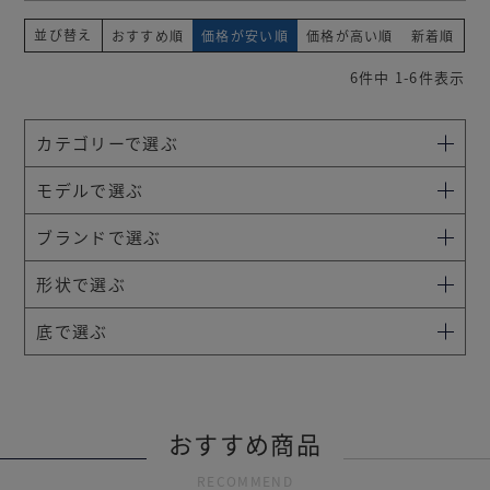
並び替え
おすすめ順
価格が安い順
価格が高い順
新着順
6
件中
1
-
6
件表示
カテゴリーで選ぶ
モデルで選ぶ
ブランドで選ぶ
形状で選ぶ
底で選ぶ
おすすめ商品
RECOMMEND