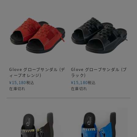
Glove グローブサンダル (デ
Glove グローブサンダル (ブ
ィープオレンジ)
ラック)
¥
15,180
¥
15,180
税込
税込
在庫切れ
在庫切れ