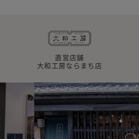
直営店舗
大和工房ならまち店