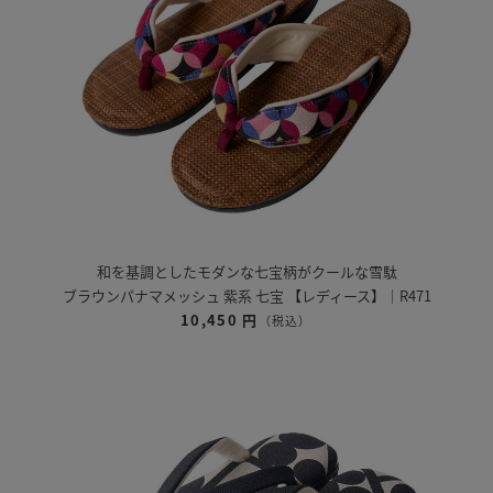
和を基調としたモダンな七宝柄がクールな雪駄
ブラウンパナマメッシュ 紫系 七宝 【レディース】｜R471
10,450 円
（税込）