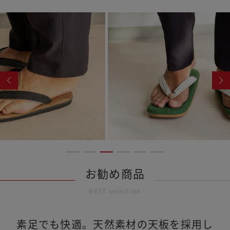
お勧め商品
BEST selection
素足でも快適。天然素材の天板を採用し