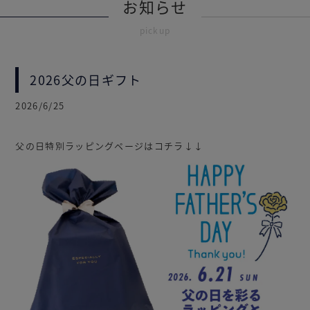
お知らせ
pickup
2026父の日ギフト
2026/6/25
父の日特別ラッピングページはコチラ↓↓