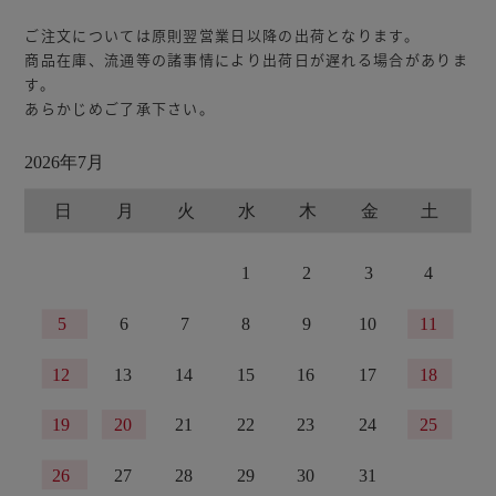
ご注文については原則翌営業日以降の出荷となります。
商品在庫、流通等の諸事情により出荷日が遅れる場合がありま
す。
あらかじめご了承下さい。