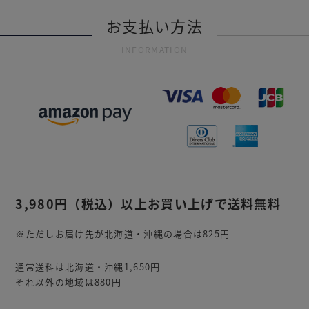
お支払い方法
INFORMATION
3,980円
（税込）
以上お買い上げで送料無料
※ただしお届け先が北海道・沖縄の場合は825円
通常送料は北海道・沖縄1,650円
それ以外の地域は880円