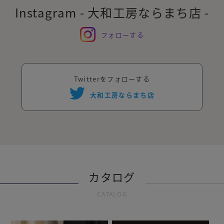
Instagram - 大和工房ならまち店 -
フォローする
Twitterをフォローする
大和工房ならまち店
カタログ
CATALOG