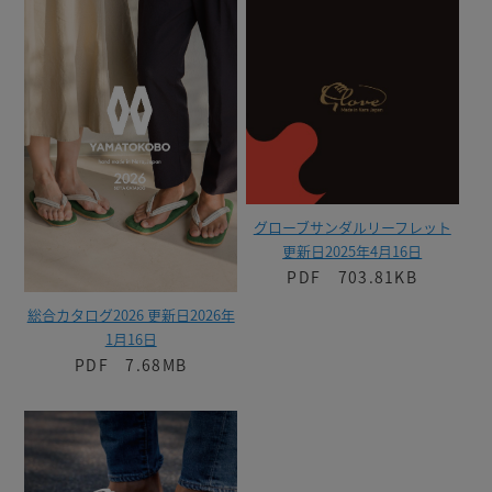
グローブサンダルリーフレット
更新日2025年4月16日
PDF 703.81KB
総合カタログ2026 更新日2026年
1月16日
PDF 7.68MB