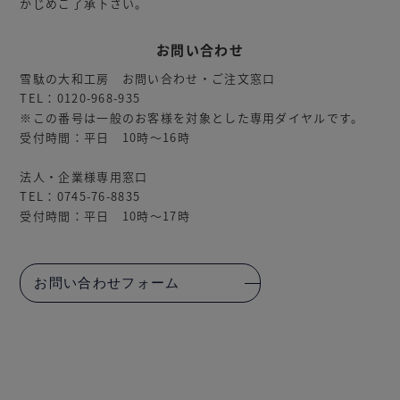
かじめご了承下さい。
お問い合わせ
雪駄の大和工房 お問い合わせ・ご注文窓口
TEL：0120-968-935
※この番号は一般のお客様を対象とした専用ダイヤルです。
受付時間：平日 10時～16時
法人・企業様専用窓口
TEL：0745-76-8835
受付時間：平日 10時～17時
お問い合わせフォーム