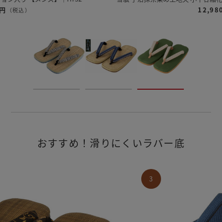
12,980円
（税込）
おすすめ！滑りにくいラバー底
3