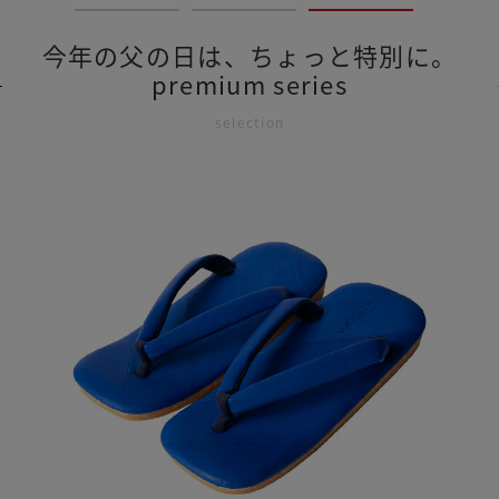
今年の父の日は、ちょっと特別に。
premium series
selection