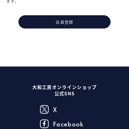
ます。
会員登録
大和工房オンラインショップ
公式SNS
X
Facebook