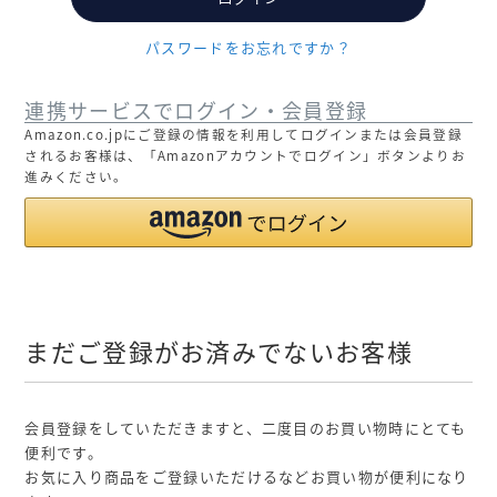
パスワードをお忘れですか？
連携サービスでログイン・会員登録
Amazon.co.jpにご登録の情報を利用してログインまたは会員登録
されるお客様は、「Amazonアカウントでログイン」ボタンよりお
進みください。
まだご登録がお済みでないお客様
会員登録をしていただきますと、二度目のお買い物時にとても
便利です。
お気に入り商品をご登録いただけるなどお買い物が便利になり