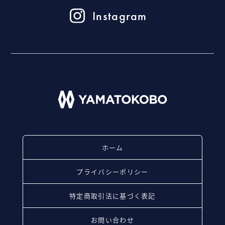
Instagram
ホーム
プライバシーポリシー
特定商取引法に基づく表記
お問い合わせ