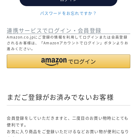
パスワードをお忘れですか？
連携サービスでログイン・会員登録
Amazon.co.jpにご登録の情報を利用してログインまたは会員登録
されるお客様は、「Amazonアカウントでログイン」ボタンよりお
進みください。
まだご登録がお済みでないお客様
会員登録をしていただきますと、二度目のお買い物時にとても
便利です。
お気に入り商品をご登録いただけるなどお買い物が便利になり