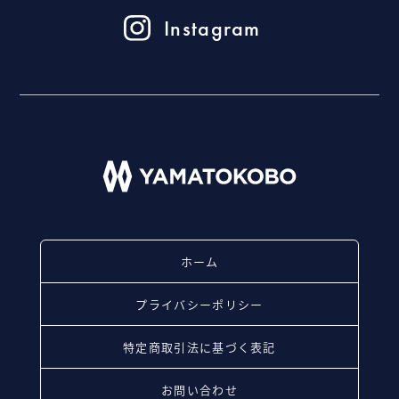
Instagram
ホーム
プライバシーポリシー
特定商取引法に基づく表記
お問い合わせ