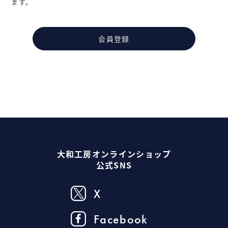
ます。
会員登録
大和工房オンラインショップ
公式SNS
X
Facebook