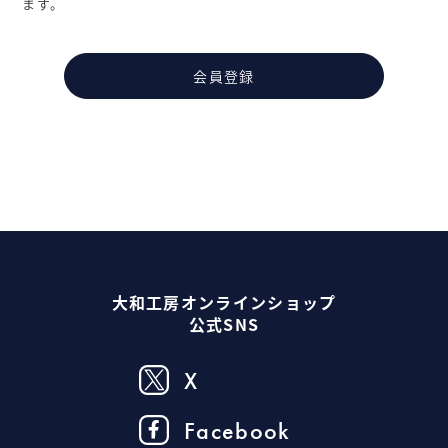
ます。
会員登録
大和工房オンラインショップ
公式SNS
X
Facebook