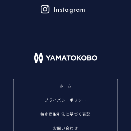
Instagram
ホーム
プライバシーポリシー
特定商取引法に基づく表記
お問い合わせ