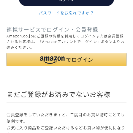
パスワードをお忘れですか？
連携サービスでログイン・会員登録
Amazon.co.jpにご登録の情報を利用してログインまたは会員登録
されるお客様は、「Amazonアカウントでログイン」ボタンよりお
進みください。
まだご登録がお済みでないお客様
会員登録をしていただきますと、二度目のお買い物時にとても
便利です。
お気に入り商品をご登録いただけるなどお買い物が便利になり