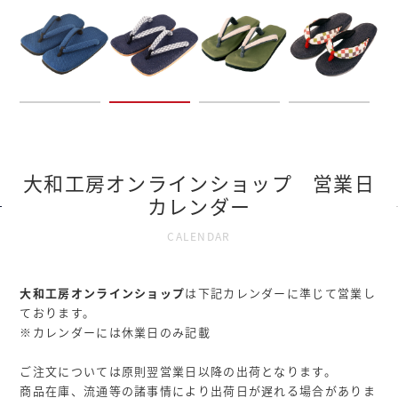
大和工房オンラインショップ 営業日
カレンダー
CALENDAR
大和工房オンラインショップ
は下記カレンダーに準じて営業し
ております。
※カレンダーには休業日のみ記載
ご注文については原則翌営業日以降の出荷となります。
商品在庫、流通等の諸事情により出荷日が遅れる場合がありま