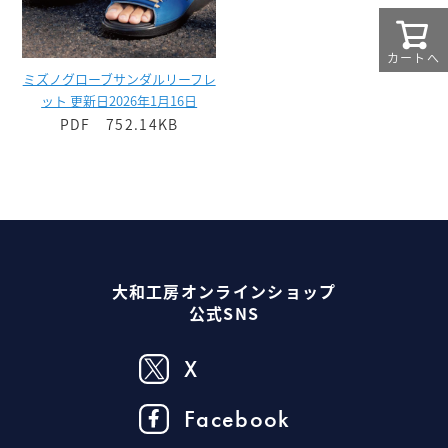
カートへ
ミズノグローブサンダルリーフレ
ット 更新日2026年1月16日
PDF 752.14KB
大和工房オンラインショップ
公式SNS
X
Facebook