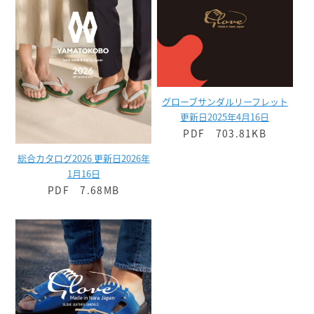
グローブサンダルリーフレット
更新日2025年4月16日
PDF 703.81KB
総合カタログ2026 更新日2026年
1月16日
PDF 7.68MB