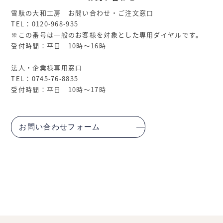
雪駄の大和工房 お問い合わせ・ご注文窓口
TEL：0120-968-935
※この番号は一般のお客様を対象とした専用ダイヤルです。
受付時間：平日 10時～16時
法人・企業様専用窓口
TEL：0745-76-8835
受付時間：平日 10時～17時
お問い合わせフォーム