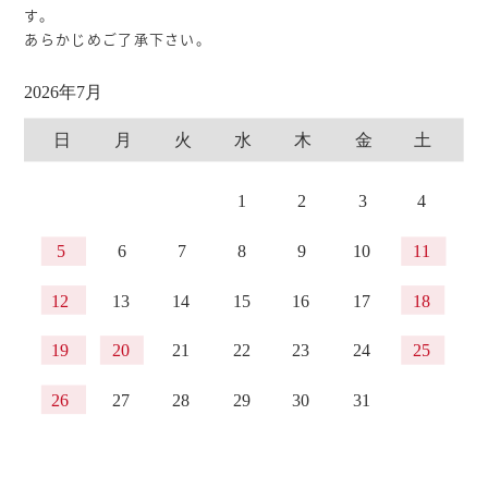
す。
あらかじめご了承下さい。