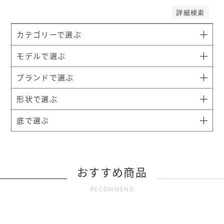
詳細検索
カテゴリーで選ぶ
モデルで選ぶ
ブランドで選ぶ
形状で選ぶ
底で選ぶ
おすすめ商品
RECOMMEND