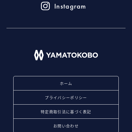
Instagram
ホーム
プライバシーポリシー
特定商取引法に基づく表記
お問い合わせ