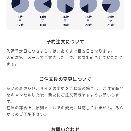
予約注文について
入荷予定日につきましては、あくまで目安日となります。
入荷次第、メールでご案内した上で、順次出荷させていただき
ます。
ご注文後の変更について
商品の変更及び、サイズの変更をご希望の場合は、ご注文商品
をキャンセルした後、新たにご注文頂きますようお願いしま
す。
在庫の都合上、原則メールでの変更には応じられません。あら
かじめご了承下さい。
お問い合わせ