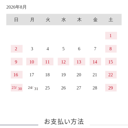
お支払い方法