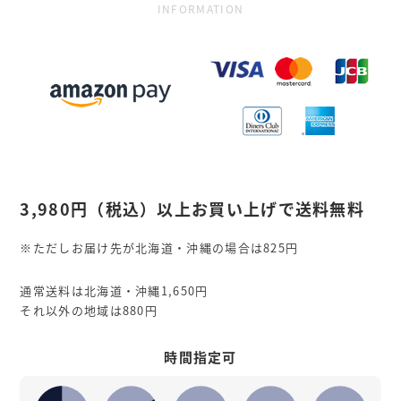
INFORMATION
3,980円
（税込）
以上お買い上げで送料無料
※ただしお届け先が北海道・沖縄の場合は825円
通常送料は北海道・沖縄1,650円
それ以外の地域は880円
時間指定可