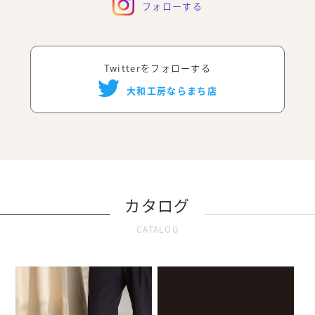
フォローする
Twitterをフォローする
大和工房ならまち店
カタログ
CATALOG