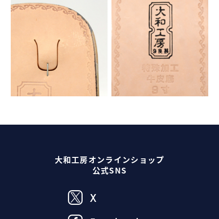
大和工房オンラインショップ
公式SNS
X