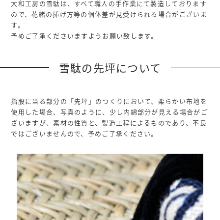
大和工房の雪駄は、すべて職人の手作業にて製造しております
ので、花緒の挿げ方等の個体差が見受けられる場合がございま
す。
予めご了承くださいますようお願い致します。
雪駄の先坪について
指股に当る部分の「先坪」のつくりにおいて、柔らかい布地を
使用した場合、写真のように、少し内綿部分が見える場合がご
ざいますが、素材の性質と、製造工程によるものであり、不良
ではございませんので、予めご了承ください。