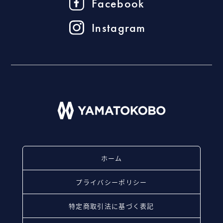
Facebook
Instagram
ホーム
プライバシーポリシー
特定商取引法に基づく表記