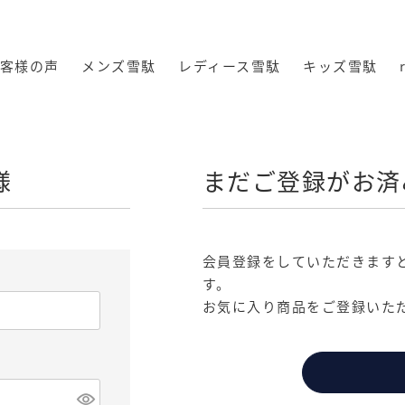
客様の声
メンズ雪駄
レディース雪駄
キッズ雪駄
様
まだご登録がお済
会員登録をしていただきます
す。
お気に入り商品をご登録いた