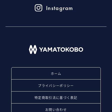
Instagram
ホーム
プライバシーポリシー
特定商取引法に基づく表記
お問い合わせ