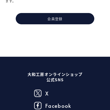
ます。
会員登録
大和工房オンラインショップ
公式SNS
X
Facebook