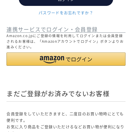
パスワードをお忘れですか？
連携サービスでログイン・会員登録
Amazon.co.jpにご登録の情報を利用してログインまたは会員登録
されるお客様は、「Amazonアカウントでログイン」ボタンよりお
進みください。
まだご登録がお済みでないお客様
会員登録をしていただきますと、二度目のお買い物時にとても
便利です。
お気に入り商品をご登録いただけるなどお買い物が便利になり