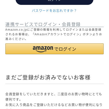
パスワードをお忘れですか？
連携サービスでログイン・会員登録
Amazon.co.jpにご登録の情報を利用してログインまたは会員登録
されるお客様は、「Amazonアカウントでログイン」ボタンよりお
進みください。
まだご登録がお済みでないお客様
会員登録をしていただきますと、二度目のお買い物時にとても
便利です。
お気に入り商品をご登録いただけるなどお買い物が便利になり