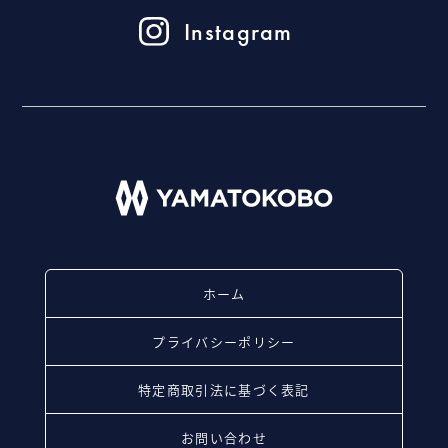
Instagram
ホーム
プライバシーポリシー
特定商取引法に基づく表記
お問い合わせ