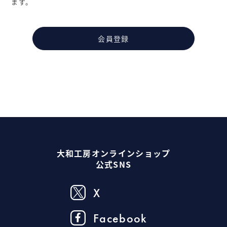
ます。
会員登録
大和工房オンラインショップ
公式SNS
X
Facebook