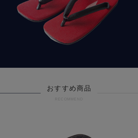
おすすめ商品
RECOMMEND