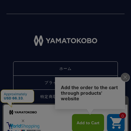
ホーム
プライバシーポリシー
特定商取引法に基づく表記
お問い合わせ