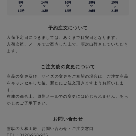
予約注文について
入荷予定日につきましては、あくまで目安日となります。
入荷次第、メールでご案内した上で、順次出荷させていただき
ます。
ご注文後の変更について
商品の変更及び、サイズの変更をご希望の場合は、ご注文商品
をキャンセルした後、新たにご注文頂きますようお願いしま
す。
在庫の都合上、原則メールでの変更には応じられません。あら
かじめご了承下さい。
お問い合わせ
雪駄の大和工房 お問い合わせ・ご注文窓口
TEL：0120-968-935