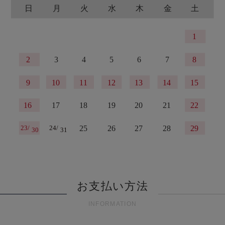
お支払い方法
INFORMATION