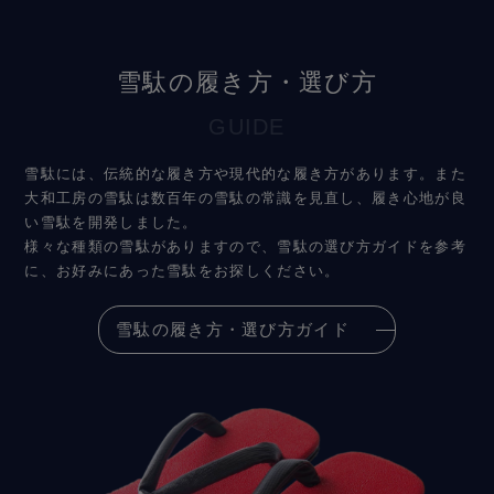
雪駄の履き方・選び方
GUIDE
雪駄には、伝統的な履き方や現代的な履き方があります。また
大和工房の雪駄は数百年の雪駄の常識を見直し、履き心地が良
い雪駄を開発しました。
様々な種類の雪駄がありますので、雪駄の選び方ガイドを参考
に、お好みにあった雪駄をお探しください。
雪駄の履き方・選び方ガイド