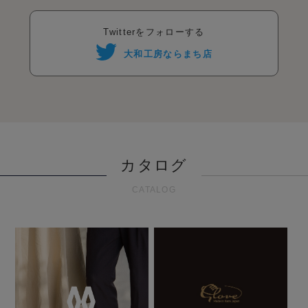
Twitterをフォローする
大和工房ならまち店
カタログ
CATALOG