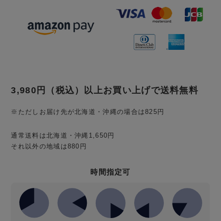
3,980円
（税込）
以上お買い上げで送料無料
※ただしお届け先が北海道・沖縄の場合は825円
通常送料は北海道・沖縄1,650円
それ以外の地域は880円
時間指定可