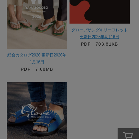
グローブサンダルリーフレット
更新日2025年4月16日
PDF 703.81KB
総合カタログ2026 更新日2026年
1月16日
PDF 7.68MB