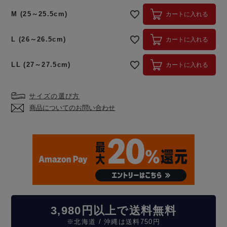
M (25～25.5cm)
カートに入れる
L (26～26.5cm)
カートに入れる
LL (27～27.5cm)
カートに入れる
サイズの選び方
商品についてのお問い合わせ
3,980円以上で送料無料
※北海道 / 沖縄は送料750円