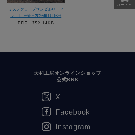
カートへ
ミズノグローブサンダルリーフ
レット 更新日2026年1月16日
PDF 752.14KB
大和工房オンラインショップ
公式SNS
X
Facebook
Instagram