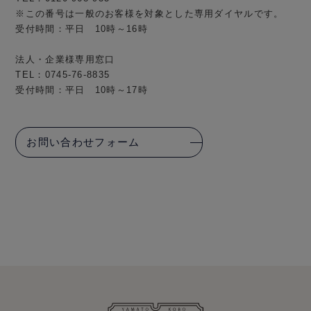
※この番号は一般のお客様を対象とした専用ダイヤルです。
受付時間：平日 10時～16時
法人・企業様専用窓口
TEL：0745-76-8835
受付時間：平日 10時～17時
お問い合わせフォーム