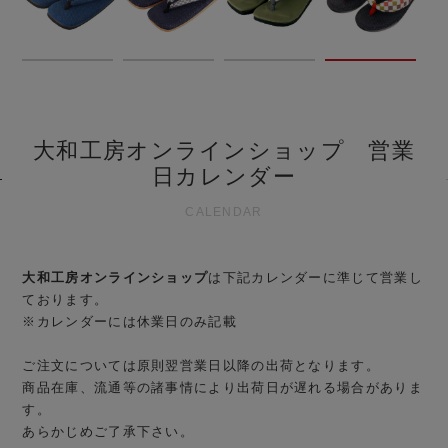
大和工房オンラインショップ 営業
日カレンダー
CALENDAR
大和工房オンラインショップ
は下記カレンダーに準じて営業し
ております。
※カレンダーには休業日のみ記載
ご注文については原則翌営業日以降の出荷となります。
商品在庫、流通等の諸事情により出荷日が遅れる場合がありま
す。
あらかじめご了承下さい。