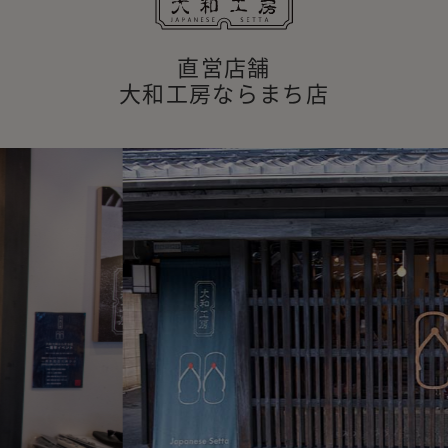
直営店舗
大和工房ならまち店