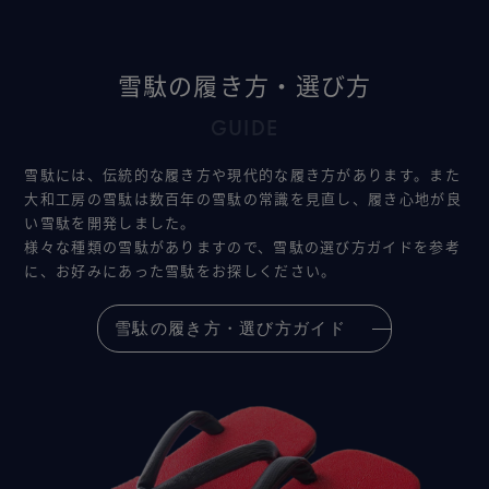
雪駄の履き方・選び方
GUIDE
雪駄には、伝統的な履き方や現代的な履き方があります。また
大和工房の雪駄は数百年の雪駄の常識を見直し、履き心地が良
い雪駄を開発しました。
様々な種類の雪駄がありますので、雪駄の選び方ガイドを参考
に、お好みにあった雪駄をお探しください。
雪駄の履き方・選び方ガイド