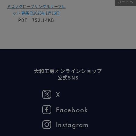
カートへ
ミズノグローブサンダルリーフレ
ット 更新日2026年1月16日
PDF 752.14KB
大和工房オンラインショップ
公式SNS
X
Facebook
Instagram