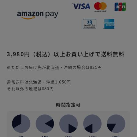
3,980円
（税込）
以上お買い上げで送料無料
※ただしお届け先が北海道・沖縄の場合は825円
通常送料は北海道・沖縄1,650円
それ以外の地域は880円
時間指定可