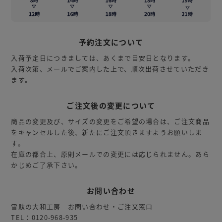
予約注文について
入荷予定日につきましては、あくまで目安日となります。
入荷次第、メールでご案内した上で、順次出荷させていただき
ます。
ご注文後の変更について
商品の変更及び、サイズの変更をご希望の場合は、ご注文商品
をキャンセルした後、新たにご注文頂きますようお願いしま
す。
在庫の都合上、原則メールでの変更には応じられません。あら
かじめご了承下さい。
お問い合わせ
雪駄の大和工房 お問い合わせ・ご注文窓口
TEL：0120-968-935