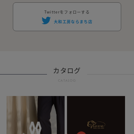
Twitterをフォローする
大和工房ならまち店
カタログ
CATALOG