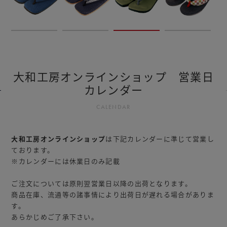
大和工房オンラインショップ 営業日
カレンダー
CALENDAR
大和工房オンラインショップ
は下記カレンダーに準じて営業し
ております。
※カレンダーには休業日のみ記載
ご注文については原則翌営業日以降の出荷となります。
商品在庫、流通等の諸事情により出荷日が遅れる場合がありま
す。
あらかじめご了承下さい。