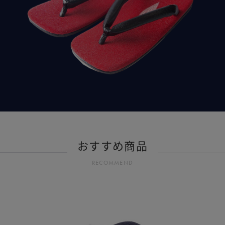
おすすめ商品
RECOMMEND