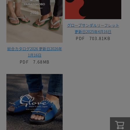
グローブサンダルリーフレット
更新日2025年4月16日
PDF 703.81KB
総合カタログ2026 更新日2026年
1月16日
PDF 7.68MB