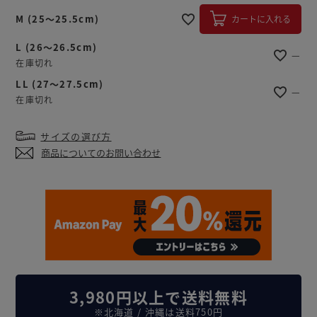
M (25～25.5cm)
カートに入れる
L (26～26.5cm)
—
在庫切れ
LL (27～27.5cm)
—
在庫切れ
サイズの選び方
商品についてのお問い合わせ
3,980円以上で送料無料
※北海道 / 沖縄は送料750円