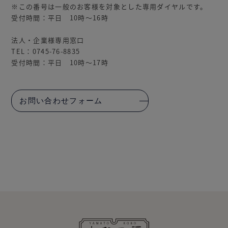
※この番号は一般のお客様を対象とした専用ダイヤルです。
受付時間：平日 10時～16時
法人・企業様専用窓口
TEL：0745-76-8835
受付時間：平日 10時～17時
お問い合わせフォーム