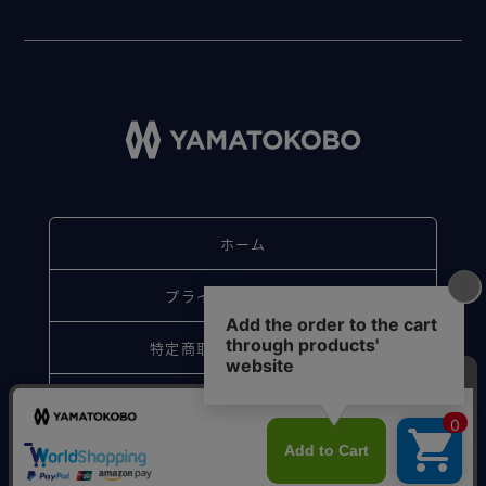
ホーム
プライバシーポリシー
特定商取引法に基づく表記
お問い合わせ