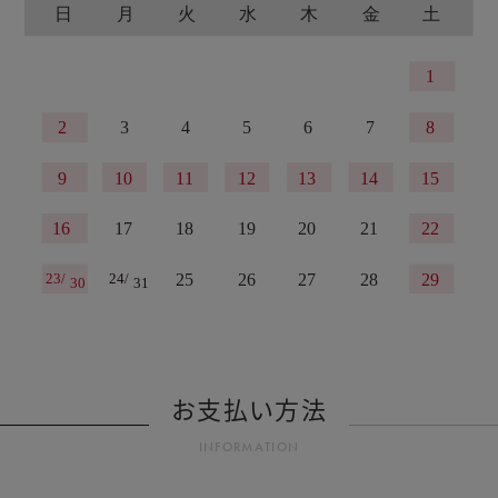
お支払い方法
INFORMATION