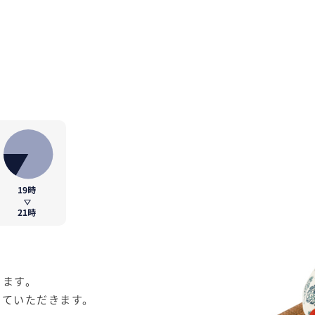
ります。
せていただきます。