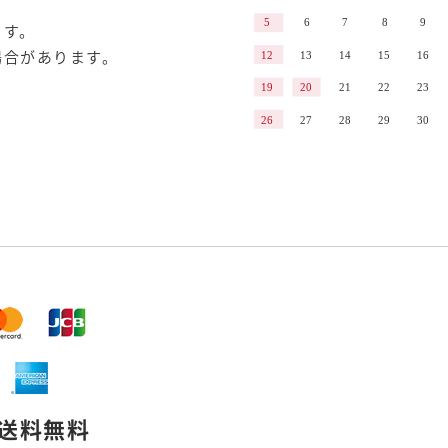
ます。
場合があります。
送料無料