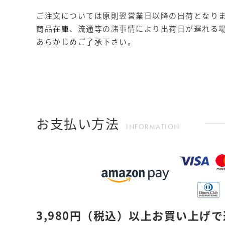
ご注文については原則翌営業日以降の出荷となり
商品在庫、流通等の諸事情により出荷日が遅れる
あらかじめご了承下さい。
お支払い方法
INFORMATION
3,980円
（税込）
以上お買い上げで