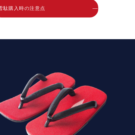
雪駄購入時の注意点