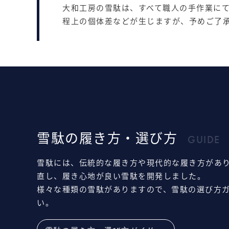
大和工房の雪駄は、すべて職人の手作業に
程上の個体差などが生じますが、予めご了
雪駄の履き方・選び方
GUIDE
雪駄には、伝統的な履き方や現代的な履き方があ
直し、履き心地が良い雪駄を開発しました。
様々な種類の雪駄がありますので、雪駄の選び方
い。