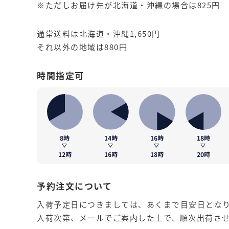
※ただしお届け先が北海道・沖縄の場合は825円
通常送料は北海道・沖縄1,650円
それ以外の地域は880円
時間指定可
予約注文について
入荷予定日につきましては、あくまで目安日とな
入荷次第、メールでご案内した上で、順次出荷さ