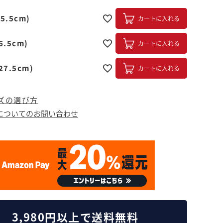
5.5cm)
カートに入れる
6.5cm)
カートに入れる
27.5cm)
カートに入れる
ズの選び方
についてのお問い合わせ
3,980円以上で送料無料