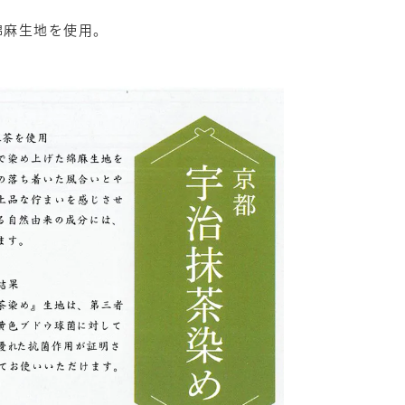
綿麻生地を使用。