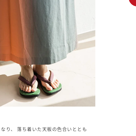
なり、 落ち着いた天板の色合いととも