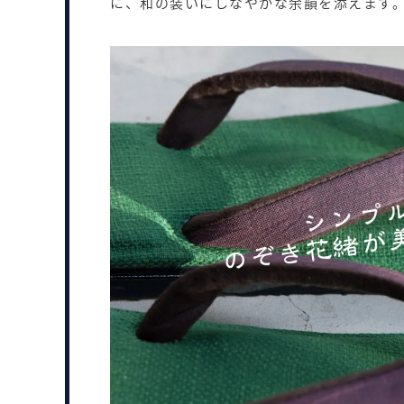
に、和の装いにしなやかな余韻を添えます