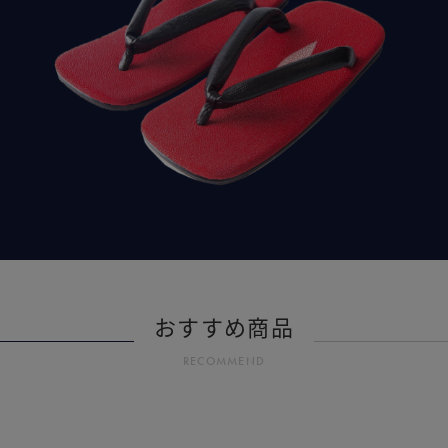
おすすめ商品
RECOMMEND