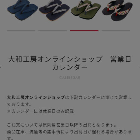
大和工房オンラインショップ 営業日
カレンダー
CALENDAR
大和工房オンラインショップ
は下記カレンダーに準じて営業し
ております。
※カレンダーには休業日のみ記載
ご注文については原則翌営業日以降の出荷となります。
商品在庫、流通等の諸事情により出荷日が遅れる場合がありま
す。