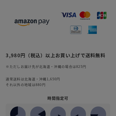
3,980円
（税込）
以上お買い上げで送料無料
※ただしお届け先が北海道・沖縄の場合は825円
通常送料は北海道・沖縄1,650円
それ以外の地域は880円
時間指定可