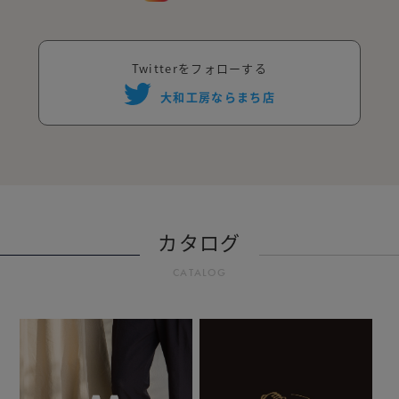
Twitterをフォローする
大和工房ならまち店
カタログ
CATALOG