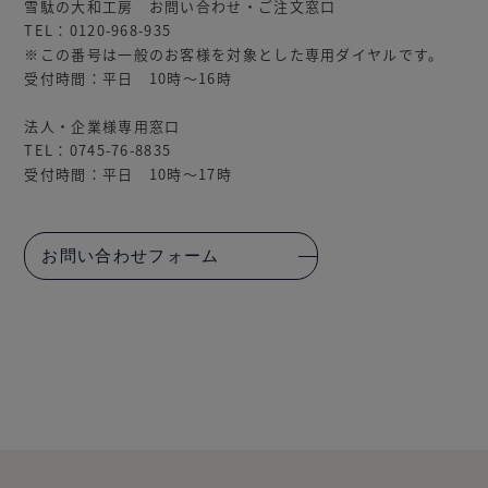
雪駄の大和工房 お問い合わせ・ご注文窓口
TEL：0120-968-935
※この番号は一般のお客様を対象とした専用ダイヤルです。
受付時間：平日 10時～16時
法人・企業様専用窓口
TEL：0745-76-8835
受付時間：平日 10時～17時
お問い合わせフォーム