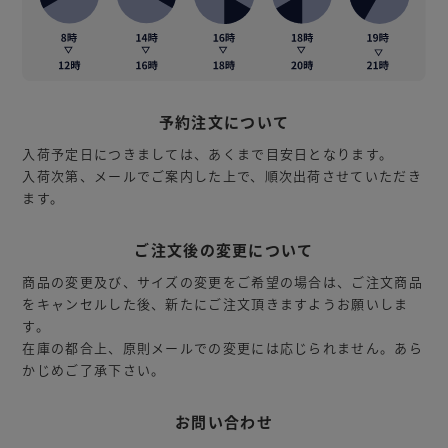
予約注文について
入荷予定日につきましては、あくまで目安日となります。
入荷次第、メールでご案内した上で、順次出荷させていただき
ます。
ご注文後の変更について
商品の変更及び、サイズの変更をご希望の場合は、ご注文商品
をキャンセルした後、新たにご注文頂きますようお願いしま
す。
在庫の都合上、原則メールでの変更には応じられません。あら
かじめご了承下さい。
お問い合わせ