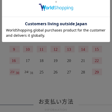
お支払い方法
INFORMATION