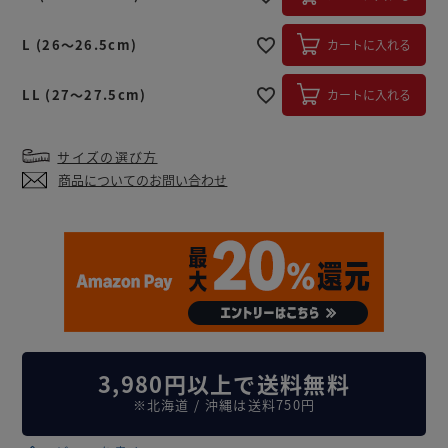
L (26～26.5cm)
カートに入れる
LL (27～27.5cm)
カートに入れる
サイズの選び方
商品についてのお問い合わせ
3,980円以上で送料無料
※北海道 / 沖縄は送料750円