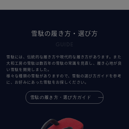
雪駄の履き方・選び方
GUIDE
雪駄には、伝統的な履き方や現代的な履き方があります。また
大和工房の雪駄は数百年の雪駄の常識を見直し、履き心地が良
い雪駄を開発しました。
様々な種類の雪駄がありますので、雪駄の選び方ガイドを参考
に、お好みにあった雪駄をお探しください。
雪駄の履き方・選び方ガイド