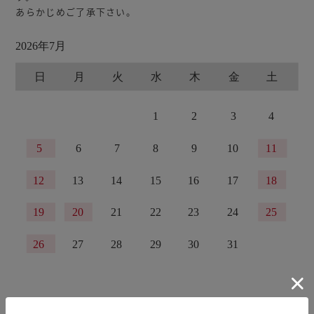
あらかじめご了承下さい。