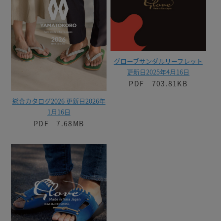
グローブサンダルリーフレット
更新日2025年4月16日
PDF 703.81KB
総合カタログ2026 更新日2026年
1月16日
PDF 7.68MB