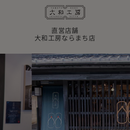
直営店舗
大和工房ならまち店