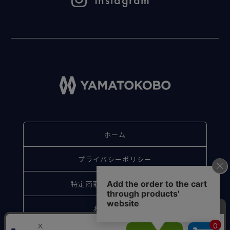
ホーム
プライバシーポリシー
特定商取引法に基づく表記
お問い合わせ