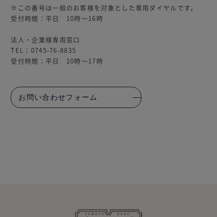
※この番号は一般のお客様を対象とした専用ダイヤルです。
受付時間：平日 10時～16時
法人・企業様専用窓口
TEL：0745-76-8835
受付時間：平日 10時～17時
お問い合わせフォーム