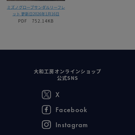
ミズノグローブサンダルリーフレ
ット 更新日2026年1月16日
PDF 752.14KB
大和工房オンラインショップ
公式SNS
X
Facebook
Instagram