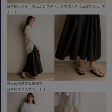
日常使いから、お出かけスタイルまでマルチに活躍する1足で
す↓↓
日本の伝統的な履物を
日常に取り入れて。↓↓