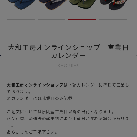
大和工房オンラインショップ 営業日
カレンダー
CALENDAR
大和工房オンラインショップ
は下記カレンダーに準じて営業し
ております。
※カレンダーには休業日のみ記載
ご注文については原則翌営業日以降の出荷となります。
商品在庫、流通等の諸事情により出荷日が遅れる場合がありま
す。
あらかじめご了承下さい。