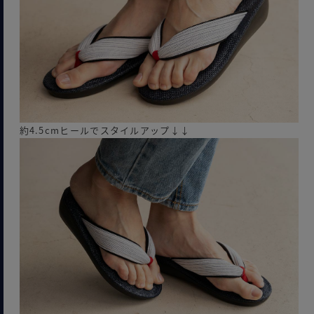
約4.5cmヒールでスタイルアップ↓↓