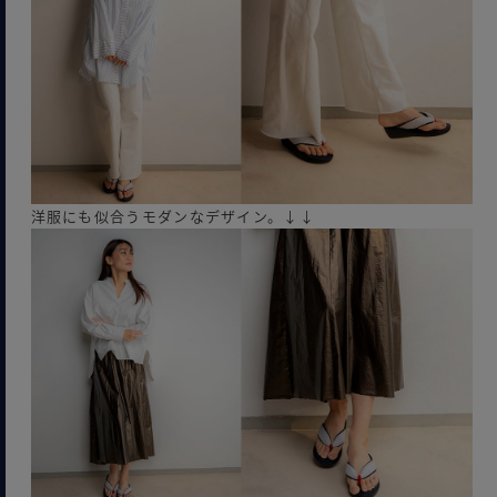
洋服にも似合うモダンなデザイン。↓↓