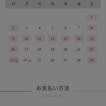
お支払い方法
INFORMATION