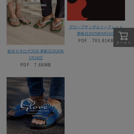
グローブサンダルリーフレット
更新日2025年4月16日
PDF 703.81KB
カートへ
総合カタログ2026 更新日2026年
1月16日
PDF 7.68MB