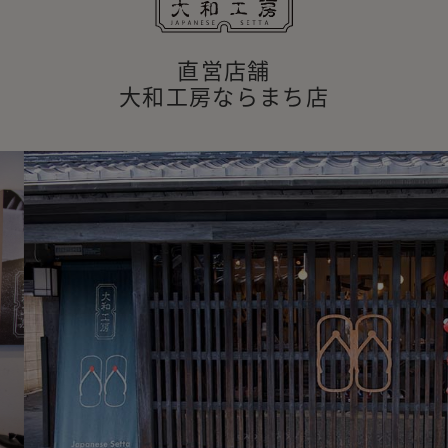
直営店舗
大和工房ならまち店