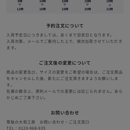
予約注文について
入荷予定日につきましては、あくまで目安日となります。
入荷次第、メールでご案内した上で、順次出荷させていただき
ます。
ご注文後の変更について
商品の変更及び、サイズの変更をご希望の場合は、ご注文商品
をキャンセルした後、新たにご注文頂きますようお願いしま
す。
在庫の都合上、原則メールでの変更には応じられません。あら
かじめご了承下さい。
お問い合わせ
雪駄の大和工房 お問い合わせ・ご注文窓口
TEL：0120-968-935