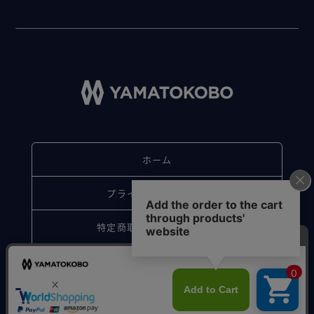
ホーム
プライバシーポリシー
特定商取引法に基づく表記
お問い合わせ