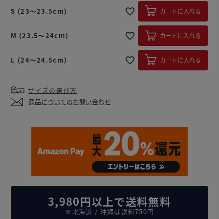
S (23～23.5cm)
カートに入れる
M (23.5～24cm)
カートに入れる
L (24～24.5cm)
カートに入れる
サイズの選び方
商品についてのお問い合わせ
3,980円以上で送料無料
※北海道 / 沖縄は送料750円