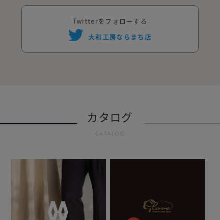
Twitterをフォローする
大和工房ならまち店
カタログ
CATALOG