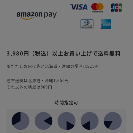
3,980円
（税込）
以上お買い上げで送料無料
※ただしお届け先が北海道・沖縄の場合は825円
通常送料は北海道・沖縄1,650円
それ以外の地域は880円
時間指定可