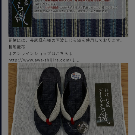
花緒には、長尾織布様の阿波しじら織を使用しております。
長尾織布
↓オンラインショップはこちら↓
http://www.awa-shijira.com/↓↓