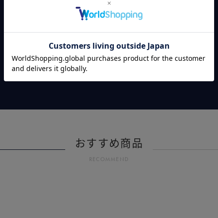
おすすめ商品
RECOMMEND