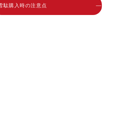
雪駄購入時の注意点