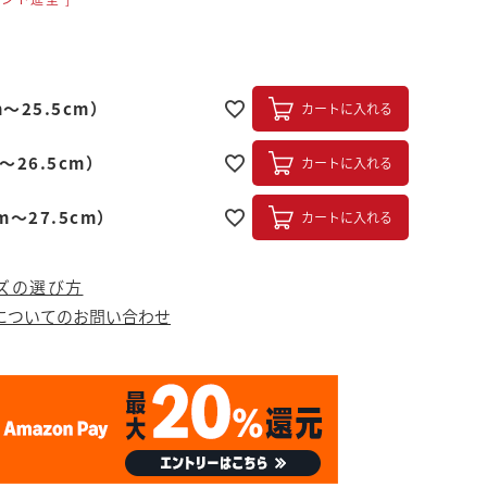
m～25.5cm）
カートに入れる
～26.5cm）
カートに入れる
m～27.5cm）
カートに入れる
ズの選び方
についてのお問い合わせ