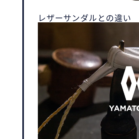
レザーサンダルとの違い