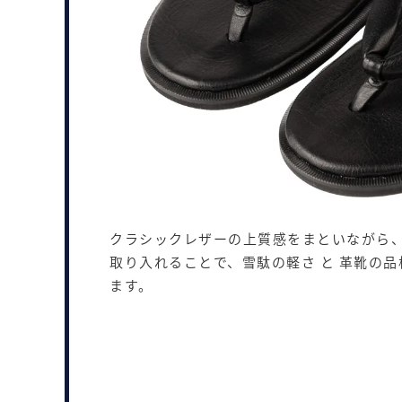
クラシックレザーの上質感をまといながら
取り入れることで、雪駄の軽さ と 革靴の
ます。