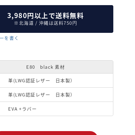
3,980円以上で送料無料
※北海道 / 沖縄は送料750円
ーを書く
E80 black 素材
革(LWG認証レザー 日本製）
革(LWG認証レザー 日本製）
EVA +ラバー