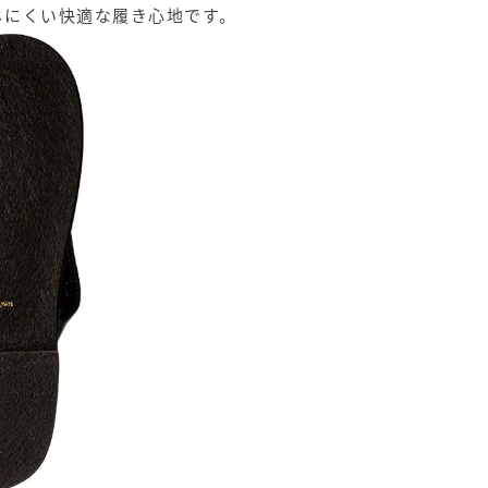
じにくい快適な履き心地です。