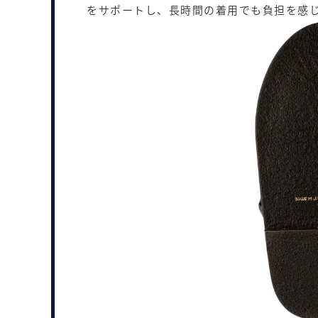
をサポートし、長時間の着用でも負担を感