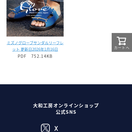
ミズノグローブサンダルリーフレ
カートへ
ット 更新日2026年1月16日
PDF 752.14KB
大和工房オンラインショップ
公式SNS
X