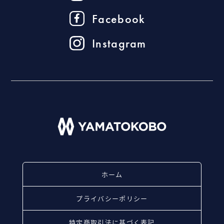
Facebook
Instagram
ホーム
プライバシーポリシー
特定商取引法に基づく表記