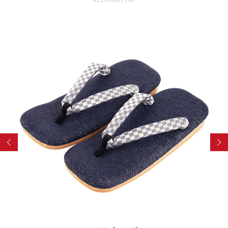
RECOMMEND