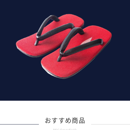
おすすめ商品