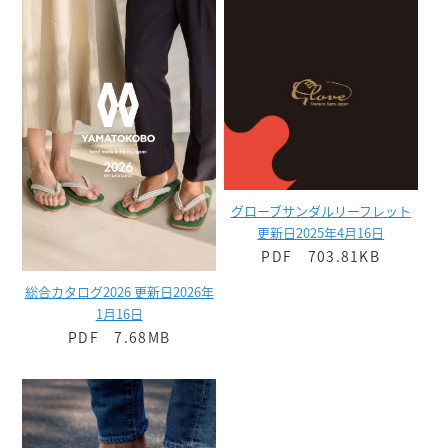
グローブサンダルリーフレット
更新日2025年4月16日
PDF 703.81KB
総合カタログ2026 更新日2026年
1月16日
PDF 7.68MB