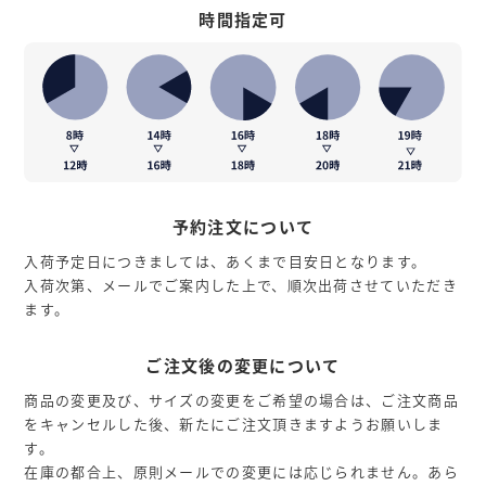
時間指定可
予約注文について
入荷予定日につきましては、あくまで目安日となります。
入荷次第、メールでご案内した上で、順次出荷させていただき
ます。
ご注文後の変更について
商品の変更及び、サイズの変更をご希望の場合は、ご注文商品
をキャンセルした後、新たにご注文頂きますようお願いしま
す。
在庫の都合上、原則メールでの変更には応じられません。あら