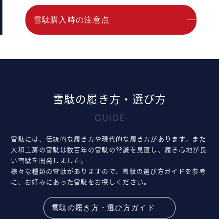
雪駄購入時の注意点
雪駄の履き方・選び方
GUIDE
雪駄には、伝統的な履き方や現代的な履き方があります。また
大和工房の雪駄は数百年の雪駄の常識を見直し、履き心地が良
い雪駄を開発しました。
様々な種類の雪駄がありますので、雪駄の選び方ガイドを参考
に、お好みにあった雪駄をお探しください。
雪駄の履き方・選び方ガイド