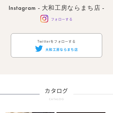
Instagram - 大和工房ならまち店 -
フォローする
Twitterをフォローする
大和工房ならまち店
カタログ
CATALOG