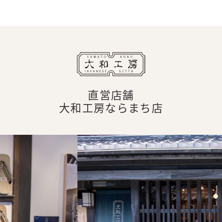
直営店舗
大和工房ならまち店