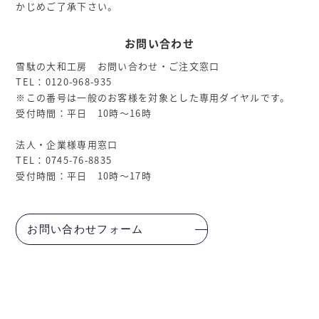
かじめご了承下さい。
お問い合わせ
雪駄の大和工房 お問い合わせ・ご注文窓口
TEL：0120-968-935
※この番号は一般のお客様を対象とした専用ダイヤルです。
受付時間：平日 10時～16時
法人・企業様専用窓口
TEL：0745-76-8835
受付時間：平日 10時～17時
お問い合わせフォーム