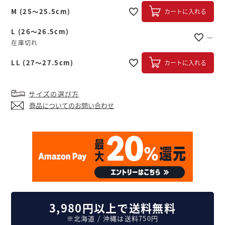
M (25～25.5cm)
カートに入れる
L (26～26.5cm)
—
在庫切れ
LL (27～27.5cm)
カートに入れる
サイズの選び方
商品についてのお問い合わせ
3,980円以上で送料無料
※北海道 / 沖縄は送料750円