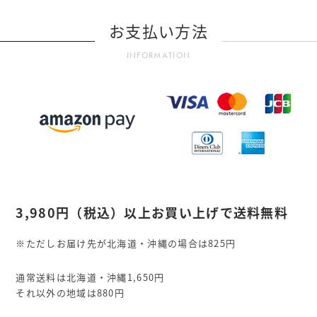
お支払い方法
INFORMATION
3,980円
（税込）
以上お買い上げで送料無料
※ただしお届け先が北海道・沖縄の場合は825円
通常送料は北海道・沖縄1,650円
それ以外の地域は880円