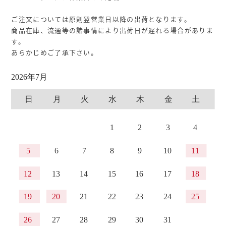
ご注文については原則翌営業日以降の出荷となります。
商品在庫、流通等の諸事情により出荷日が遅れる場合がありま
す。
あらかじめご了承下さい。