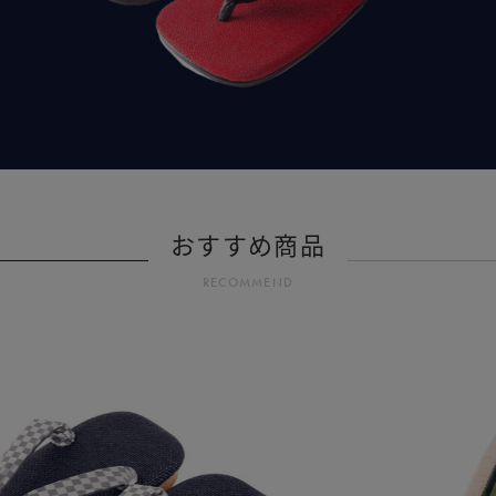
おすすめ商品
RECOMMEND