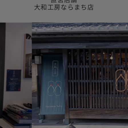
大和工房ならまち店