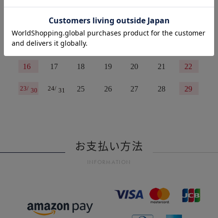
お支払い方法
INFORMATION