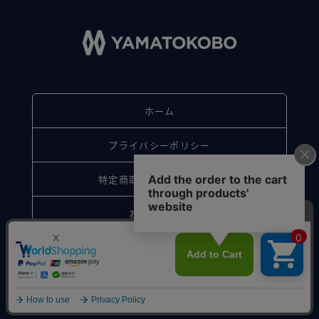
ホーム
プライバシーポリシー
特定商取引法に基づく表記
お問い合わせ
© Sakagawa. All Rights Reserved.