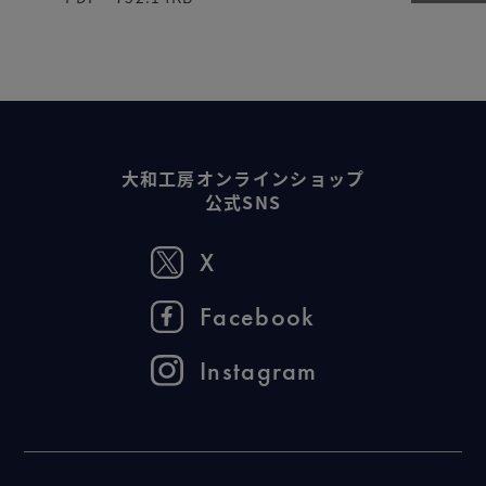
大和工房オンラインショップ
公式SNS
X
Facebook
Instagram