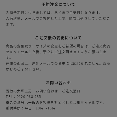
予約注文について
入荷予定日につきましては、あくまで目安日となります。
入荷次第、メールでご案内した上で、順次出荷させていただき
ます。
ご注文後の変更について
商品の変更及び、サイズの変更をご希望の場合は、ご注文商品
をキャンセルした後、新たにご注文頂きますようお願いしま
す。
在庫の都合上、原則メールでの変更には応じられません。あら
かじめご了承下さい。
お問い合わせ
雪駄の大和工房 お問い合わせ・ご注文窓口
TEL：0120-968-935
※この番号は一般のお客様を対象とした専用ダイヤルです。
受付時間：平日 10時～16時