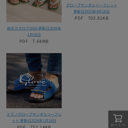
グローブサンダルリーフレット
更新日2025年4月16日
PDF 703.81KB
総合カタログ2026 更新日2026年
1月16日
PDF 7.68MB
ミズノグローブサンダルリーフレ
ット 更新日2026年1月16日
カートへ
PDF 752.14KB