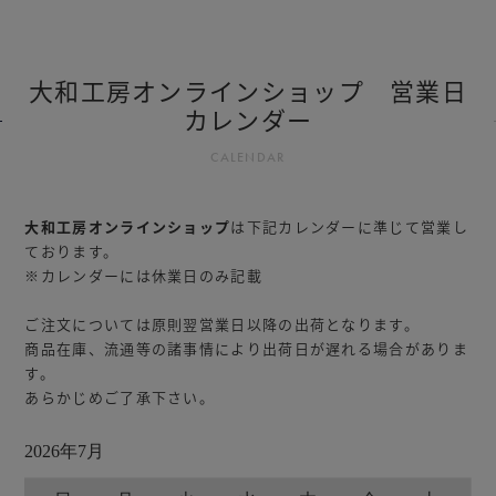
大和工房オンラインショップ 営業日
カレンダー
CALENDAR
大和工房オンラインショップ
は下記カレンダーに準じて営業し
ております。
※カレンダーには休業日のみ記載
ご注文については原則翌営業日以降の出荷となります。
商品在庫、流通等の諸事情により出荷日が遅れる場合がありま
す。
あらかじめご了承下さい。