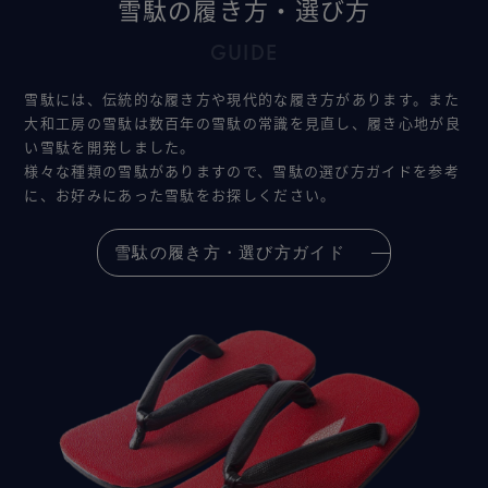
雪駄の履き方・選び方
GUIDE
雪駄には、伝統的な履き方や現代的な履き方があります。また
大和工房の雪駄は数百年の雪駄の常識を見直し、履き心地が良
い雪駄を開発しました。
様々な種類の雪駄がありますので、雪駄の選び方ガイドを参考
に、お好みにあった雪駄をお探しください。
雪駄の履き方・選び方ガイド