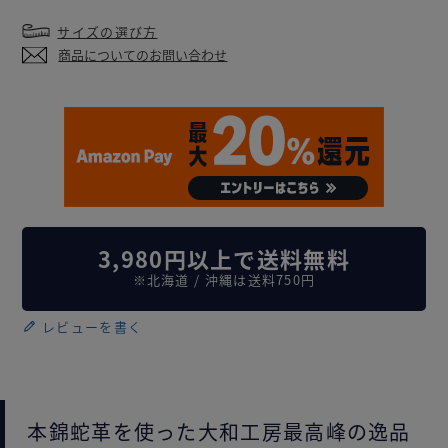
サイズの選び方
商品についてのお問い合わせ
3,980円以上で送料無料
※北海道 / 沖縄は送料750円
レビューを書く
本錦蛇革を使った大和工房最高峰の逸品