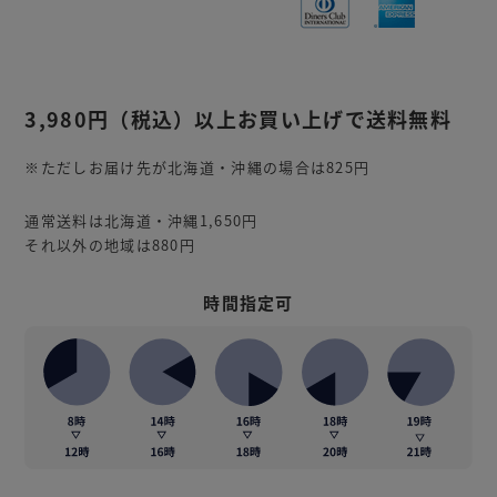
3,980円
（税込）
以上お買い上げで送料無料
※ただしお届け先が北海道・沖縄の場合は825円
通常送料は北海道・沖縄1,650円
それ以外の地域は880円
時間指定可