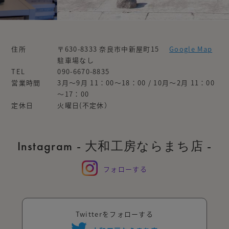
住所
〒630-8333 奈良市中新屋町15
Google Map
駐車場なし
TEL
090-6670-8835
営業時間
3月～9月 11：00～18：00 / 10月～2月 11：00
～17：00
定休日
火曜日(不定休）
Instagram - 大和工房ならまち店 -
フォローする
Twitterをフォローする