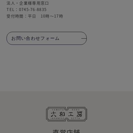
法人・企業様専用窓口
TEL：0745-76-8835
受付時間：平日 10時～17時
お問い合わせフォーム
直営店舗