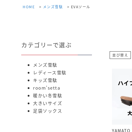
HOME
メンズ雪駄
EVAソール
カテゴリーで選ぶ
並び替え
メンズ雪駄
レディース雪駄
キッズ雪駄
room’setta
暖かい冬雪駄
大きいサイズ
足袋ソックス