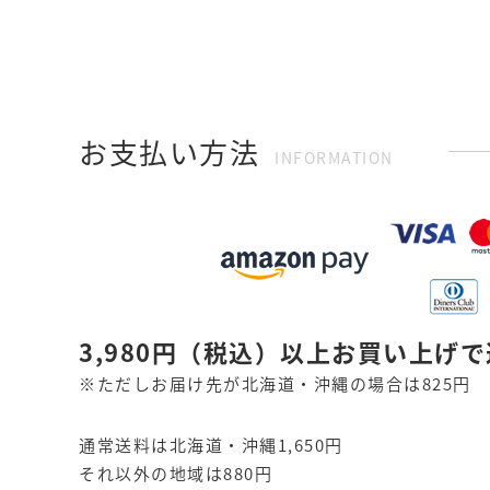
お支払い方法
INFORMATION
3,980円
（税込）
以上お買い上げで
※ただしお届け先が北海道・沖縄の場合は825円
通常送料は北海道・沖縄1,650円
それ以外の地域は880円