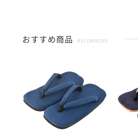
おすすめ商品
RECOMMEND