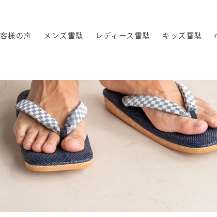
客様の声
メンズ雪駄
レディース雪駄
キッズ雪駄