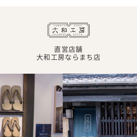
直営店舗
大和工房ならまち店