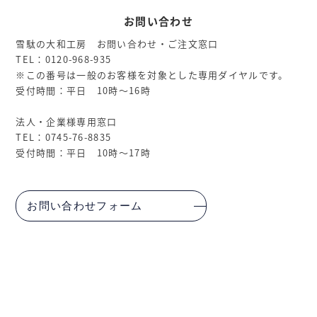
お問い合わせ
雪駄の大和工房 お問い合わせ・ご注文窓口
TEL：0120-968-935
※この番号は一般のお客様を対象とした専用ダイヤルです。
受付時間：平日 10時～16時
法人・企業様専用窓口
TEL：0745-76-8835
受付時間：平日 10時～17時
お問い合わせフォーム