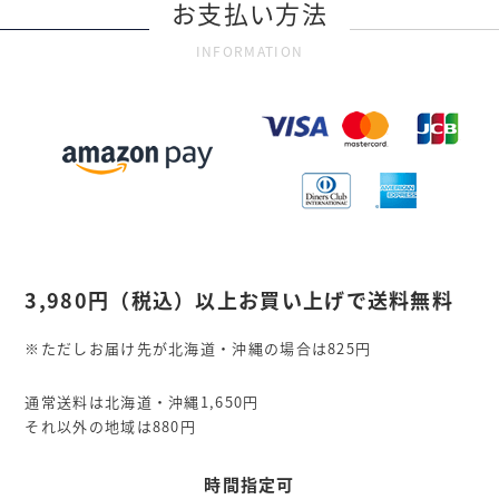
お支払い方法
INFORMATION
3,980円
（税込）
以上お買い上げで送料無料
※ただしお届け先が北海道・沖縄の場合は825円
通常送料は北海道・沖縄1,650円
それ以外の地域は880円
時間指定可