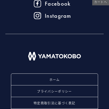
カートへ
Facebook
Instagram
ホーム
プライバシーポリシー
特定商取引法に基づく表記