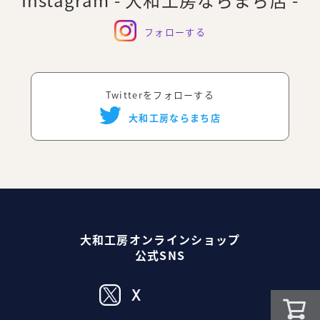
フォローする
Twitterをフォローする
大和工房ならまち店
大和工房オンラインショップ
公式SNS
X