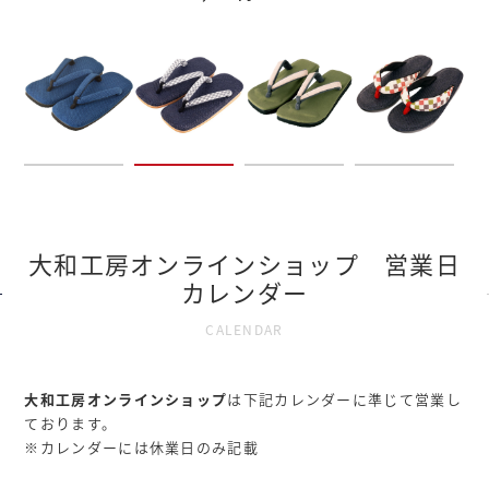
大和工房オンラインショップ 営業日
カレンダー
CALENDAR
大和工房オンラインショップ
は下記カレンダーに準じて営業し
ております。
※カレンダーには休業日のみ記載