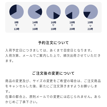
予約注文について
入荷予定日につきましては、あくまで目安日となります。
入荷次第、メールでご案内した上で、順次出荷させていただき
ます。
ご注文後の変更について
商品の変更及び、サイズの変更をご希望の場合は、ご注文商品
をキャンセルした後、新たにご注文頂きますようお願いしま
す。
在庫の都合上、原則メールでの変更には応じられません。あら
かじめご了承下さい。