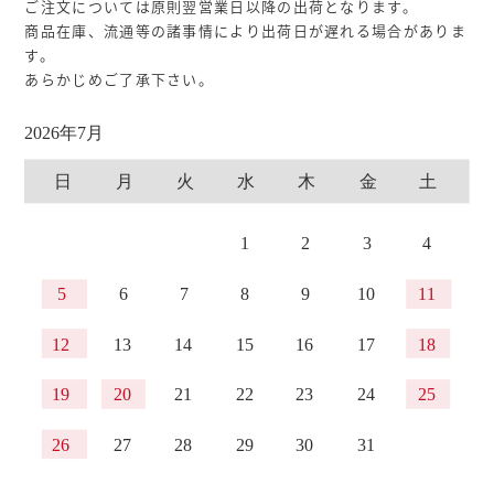
ご注文については原則翌営業日以降の出荷となります。
商品在庫、流通等の諸事情により出荷日が遅れる場合がありま
す。
あらかじめご了承下さい。