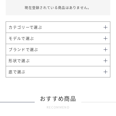
現在登録されている商品はありません。
カテゴリーで選ぶ
モデルで選ぶ
ブランドで選ぶ
形状で選ぶ
底で選ぶ
おすすめ商品
RECOMMEND