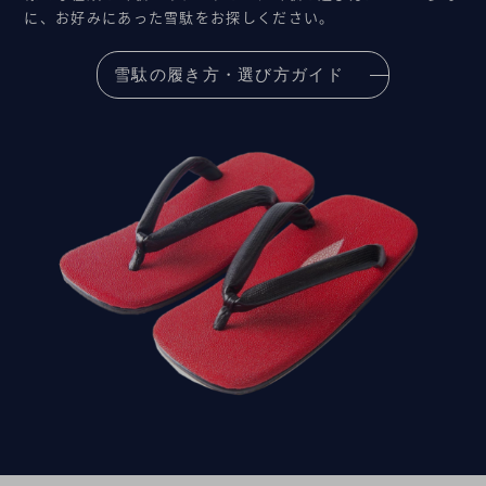
に、お好みにあった雪駄をお探しください。
雪駄の履き方・選び方ガイド