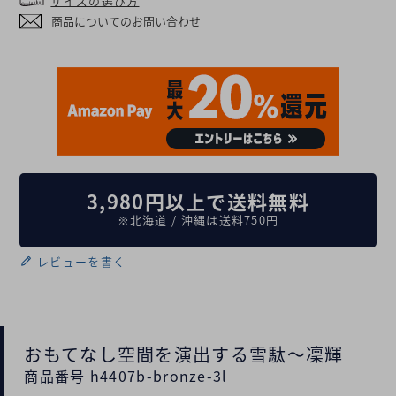
サイズの選び方
商品についてのお問い合わせ
3,980円以上で送料無料
※北海道 / 沖縄は送料750円
レビューを書く
おもてなし空間を演出する雪駄〜凜輝
商品番号 h4407b-bronze-3l