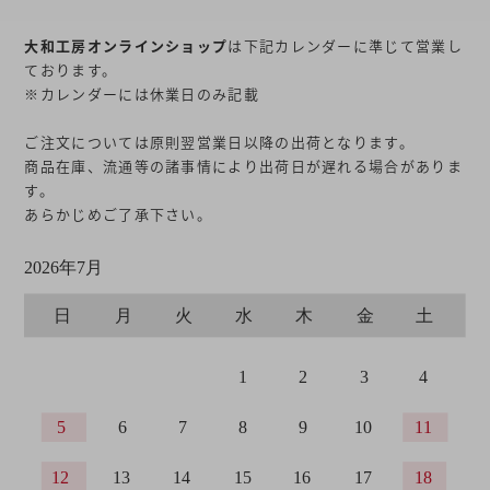
大和工房オンラインショップ
は下記カレンダーに準じて営業し
ております。
※カレンダーには休業日のみ記載
ご注文については原則翌営業日以降の出荷となります。
商品在庫、流通等の諸事情により出荷日が遅れる場合がありま
す。
あらかじめご了承下さい。