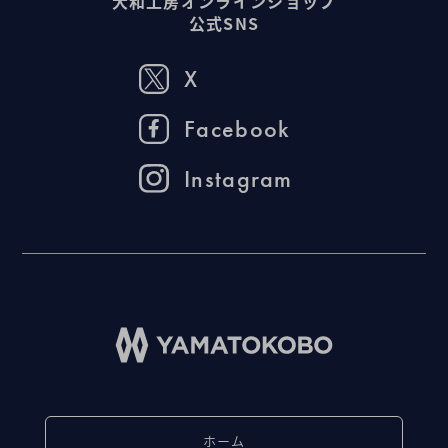
大和工房オンラインショップ
公式SNS
X
Facebook
Instagram
ホーム