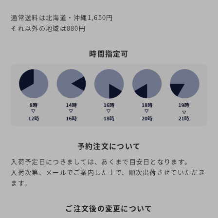
通常送料は北海道・沖縄1,650円
それ以外の地域は880円
時間指定可
予約注文について
入荷予定日につきましては、あくまで目安日となります。
入荷次第、メールでご案内した上で、順次出荷させていただき
ます。
ご注文後の変更について