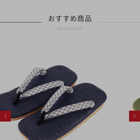
おすすめ商品
RECOMMEND