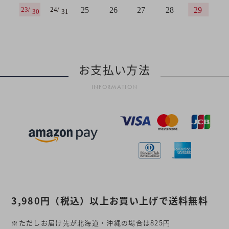
お支払い方法
INFORMATION
3,980円
（税込）
以上お買い上げで送料無料
※ただしお届け先が北海道・沖縄の場合は825円