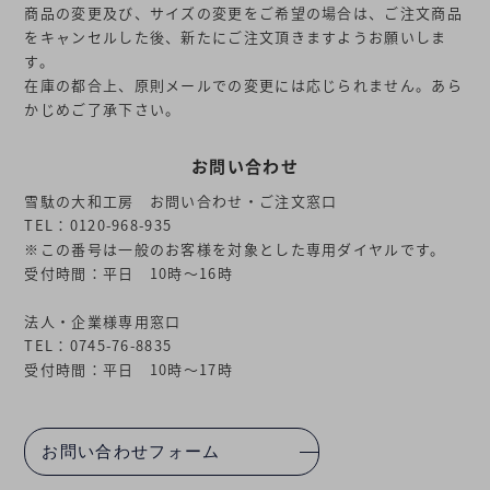
商品の変更及び、サイズの変更をご希望の場合は、ご注文商品
をキャンセルした後、新たにご注文頂きますようお願いしま
す。
在庫の都合上、原則メールでの変更には応じられません。あら
かじめご了承下さい。
お問い合わせ
雪駄の大和工房 お問い合わせ・ご注文窓口
TEL：0120-968-935
※この番号は一般のお客様を対象とした専用ダイヤルです。
受付時間：平日 10時～16時
法人・企業様専用窓口
TEL：0745-76-8835
受付時間：平日 10時～17時
お問い合わせフォーム