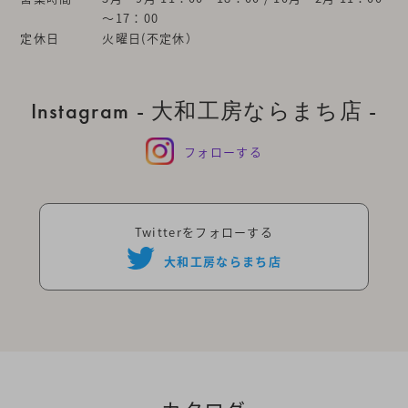
～17：00
定休日
火曜日(不定休）
Instagram - 大和工房ならまち店 -
フォローする
Twitterをフォローする
大和工房ならまち店