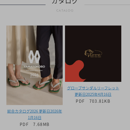
カタログ
CATALOG
グローブサンダルリーフレット
更新日2025年4月16日
PDF 703.81KB
総合カタログ2026 更新日2026年
1月16日
PDF 7.68MB