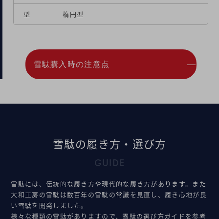
型
楕円型
雪駄購入時の注意点
雪駄の履き方・選び方
GUIDE
雪駄には、伝統的な履き方や現代的な履き方があります。また
大和工房の雪駄は数百年の雪駄の常識を見直し、履き心地が良
い雪駄を開発しました。
様々な種類の雪駄がありますので、雪駄の選び方ガイドを参考