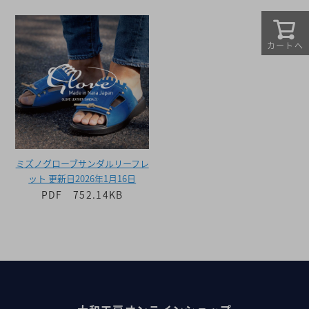
カートへ
ミズノグローブサンダルリーフレ
ット 更新日2026年1月16日
PDF 752.14KB