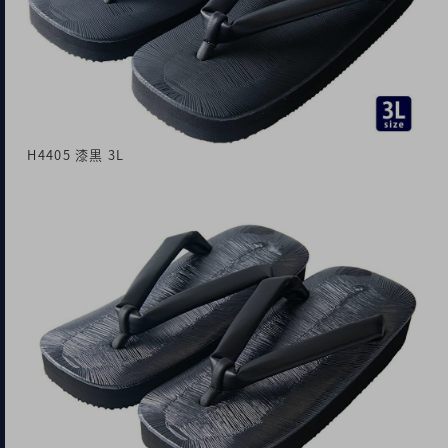
H4405 漆黒 3L