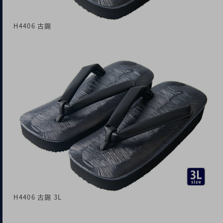
H4406 古錫
H4406 古錫 3L