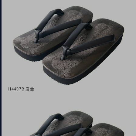
H4407B 唐金