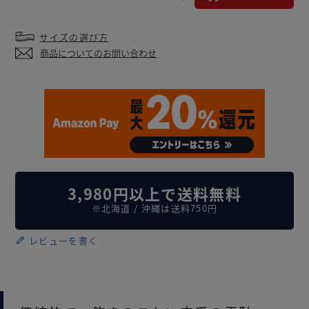
サイズの選び方
商品についてのお問い合わせ
3,980円以上で送料無料
※北海道 / 沖縄は送料750円
レビューを書く