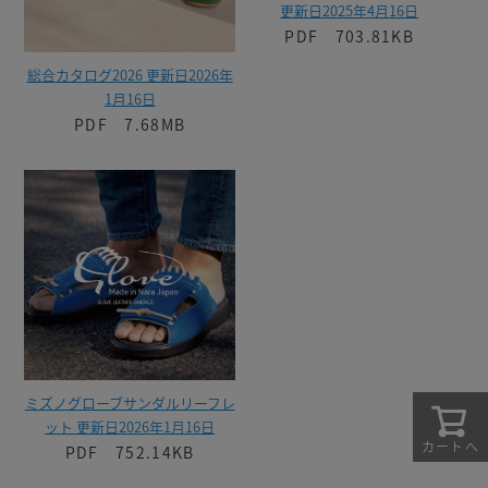
更新日2025年4月16日
PDF 703.81KB
総合カタログ2026 更新日2026年
1月16日
PDF 7.68MB
ミズノグローブサンダルリーフレ
ット 更新日2026年1月16日
カートへ
PDF 752.14KB