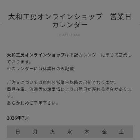
大和工房オンラインショップ 営業日
カレンダー
CALENDAR
大和工房オンラインショップ
は下記カレンダーに準じて営業し
ております。
※カレンダーには休業日のみ記載
ご注文については原則翌営業日以降の出荷となります。
商品在庫、流通等の諸事情により出荷日が遅れる場合がありま
す。
あらかじめご了承下さい。