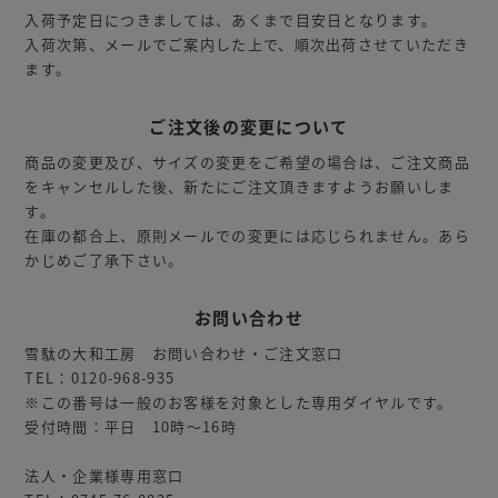
入荷予定日につきましては、あくまで目安日となります。
入荷次第、メールでご案内した上で、順次出荷させていただき
ます。
ご注文後の変更について
商品の変更及び、サイズの変更をご希望の場合は、ご注文商品
をキャンセルした後、新たにご注文頂きますようお願いしま
す。
在庫の都合上、原則メールでの変更には応じられません。あら
かじめご了承下さい。
お問い合わせ
雪駄の大和工房 お問い合わせ・ご注文窓口
TEL：0120-968-935
※この番号は一般のお客様を対象とした専用ダイヤルです。
受付時間：平日 10時～16時
法人・企業様専用窓口