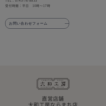
TEL：0745-76-8835
受付時間：平日 10時～17時
お問い合わせフォーム
直営店舗
大和工房ならまち店