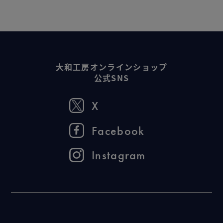
大和工房オンラインショップ
公式SNS
X
Facebook
Instagram