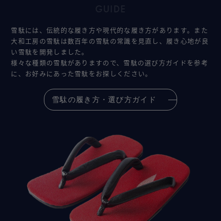
GUIDE
雪駄には、伝統的な履き方や現代的な履き方があります。また
大和工房の雪駄は数百年の雪駄の常識を見直し、履き心地が良
い雪駄を開発しました。
様々な種類の雪駄がありますので、雪駄の選び方ガイドを参考
に、お好みにあった雪駄をお探しください。
雪駄の履き方・選び方ガイド