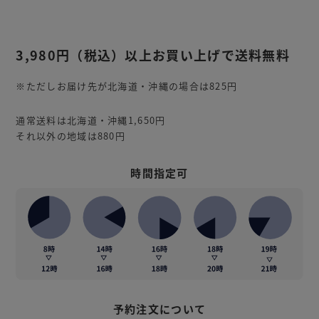
3,980円
（税込）
以上お買い上げで送料無料
※ただしお届け先が北海道・沖縄の場合は825円
通常送料は北海道・沖縄1,650円
それ以外の地域は880円
時間指定可
予約注文について