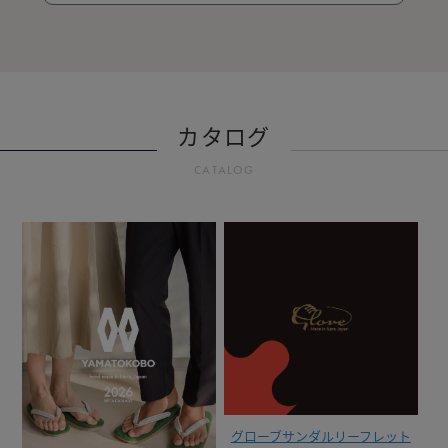
カタログ
CATALOG
グローブサンダルリーフレット