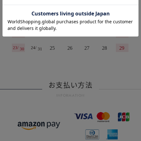
お支払い方法
INFORMATION