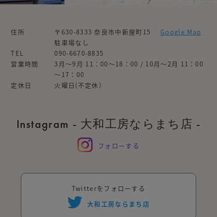
住所
〒630-8333 奈良市中新屋町15
Google Map
駐車場なし
TEL
090-6670-8835
営業時間
3月～9月 11：00～18：00 / 10月～2月 11：00
～17：00
定休日
火曜日(不定休）
Instagram - 大和工房ならまち店 -
フォローする
Twitterをフォローする
大和工房ならまち店