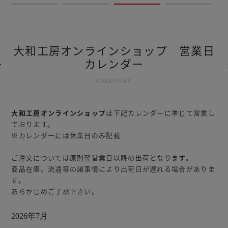
大和工房オンラインショップ 営業日
カレンダー
CALENDAR
大和工房オンラインショップ
は下記カレンダーに準じて営業し
ております。
※カレンダーには休業日のみ記載
ご注文については原則翌営業日以降の出荷となります。
商品在庫、流通等の諸事情により出荷日が遅れる場合がありま
す。
あらかじめご了承下さい。