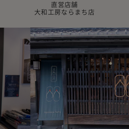
直営店舗
大和工房ならまち店