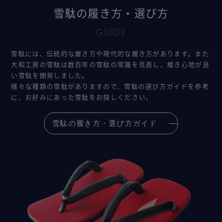
雪駄の履き方・選び方
GUIDE
雪駄には、伝統的な履き方や現代的な履き方があります。また
大和工房の雪駄は数百年の雪駄の常識を見直し、履き心地が良
い雪駄を開発しました。
様々な種類の雪駄がありますので、雪駄の選び方ガイドを参考
に、お好みにあった雪駄をお探しください。
雪駄の履き方・選び方ガイド