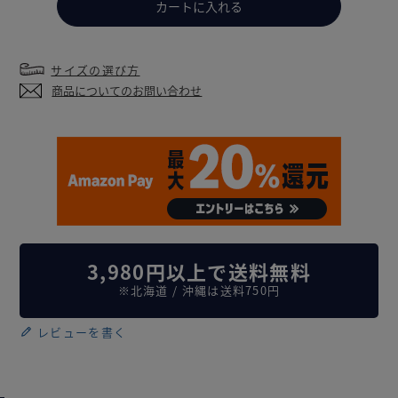
カートに入れる
サイズの選び方
商品についてのお問い合わせ
3,980円以上で送料無料
※北海道 / 沖縄は送料750円
レビューを書く