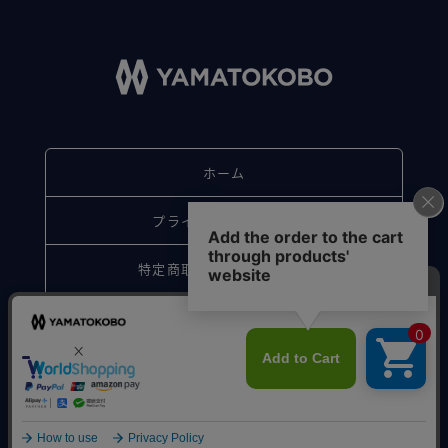
ホーム
プライバシーポリシー
特定商取引法に基づく表記
お問い合わせ
© Sakagawa. All Rights Reserved.