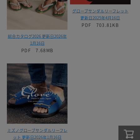
グローブサンダルリーフレット
更新日2025年4月16日
PDF 703.81KB
総合カタログ2026 更新日2026年
1月16日
PDF 7.68MB
ミズノグローブサンダルリーフレ
ット 更新日2026年1月16日