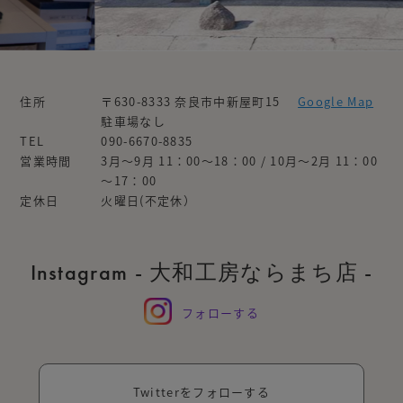
住所
〒630-8333 奈良市中新屋町15
Google Map
駐車場なし
TEL
090-6670-8835
営業時間
3月～9月 11：00～18：00 / 10月～2月 11：00
～17：00
定休日
火曜日(不定休）
Instagram - 大和工房ならまち店 -
フォローする
Twitterをフォローする