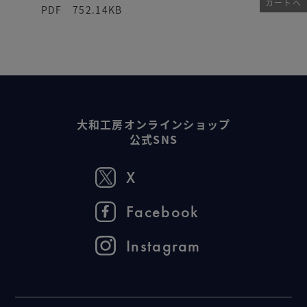
カートへ
PDF 752.14KB
大和工房オンラインショップ
公式SNS
X
Facebook
Instagram