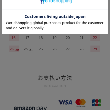
お支払い方法
INFORMATION