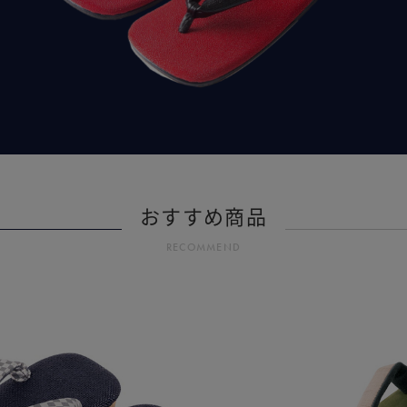
おすすめ商品
RECOMMEND