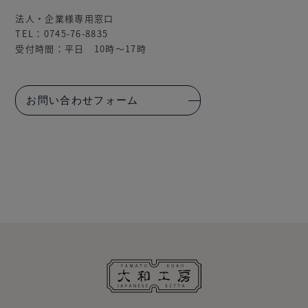
法人・企業様専用窓口
TEL：0745-76-8835
受付時間：平日 10時～17時
お問い合わせフォーム