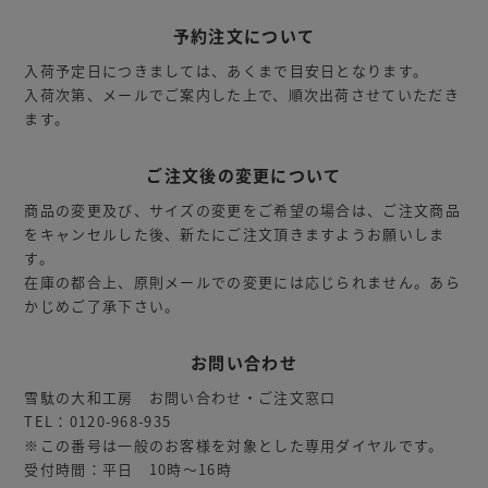
予約注文について
入荷予定日につきましては、あくまで目安日となります。
入荷次第、メールでご案内した上で、順次出荷させていただき
ます。
ご注文後の変更について
商品の変更及び、サイズの変更をご希望の場合は、ご注文商品
をキャンセルした後、新たにご注文頂きますようお願いしま
す。
在庫の都合上、原則メールでの変更には応じられません。あら
かじめご了承下さい。
お問い合わせ
雪駄の大和工房 お問い合わせ・ご注文窓口
TEL：0120-968-935
※この番号は一般のお客様を対象とした専用ダイヤルです。
受付時間：平日 10時～16時