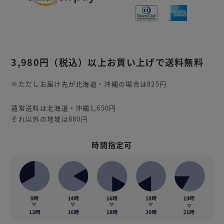
3,980円
（税込）
以上お買い上げで送料無料
※ただしお届け先が北海道・沖縄の場合は825円
通常送料は北海道・沖縄1,650円
それ以外の地域は880円
時間指定可