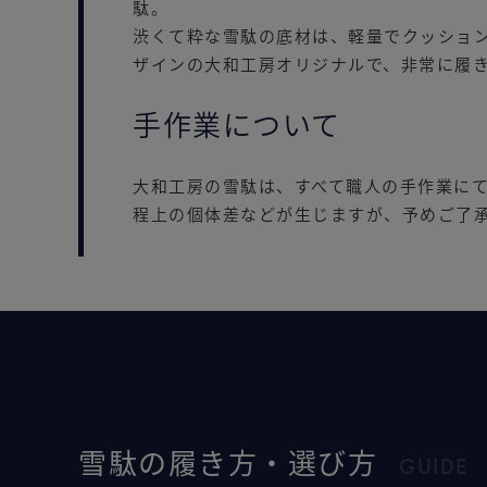
駄。
渋くて粋な雪駄の底材は、軽量でクッション
ザインの大和工房オリジナルで、非常に履
手作業について
大和工房の雪駄は、すべて職人の手作業に
程上の個体差などが生じますが、予めご了
雪駄の履き方・選び方
GUIDE