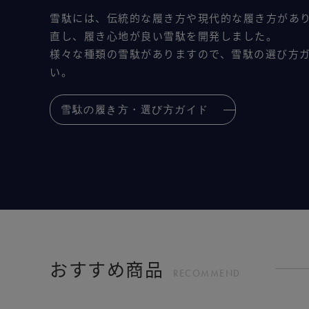
雪駄には、伝統的な履き方や現代的な履き方があ
直し、履き心地が良い雪駄を開発しました。
様々な種類の雪駄がありますので、雪駄の選び方
い。
雪駄の履き方・選び方ガイド
おすすめ商品
RECOMMEND