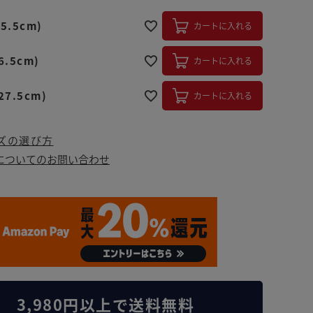
5.5cm)
カートに入れる
6.5cm)
カートに入れる
27.5cm)
カートに入れる
ズの選び方
についてのお問い合わせ
3,980円以上で送料無料