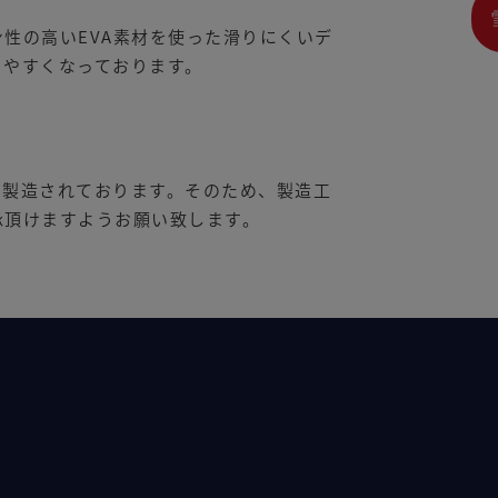
性の高いEVA素材を使った滑りにくいデ
きやすくなっております。
て製造されております。そのため、製造工
承頂けますようお願い致します。