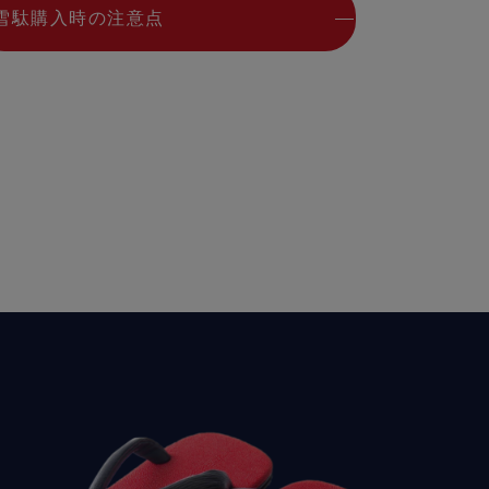
雪駄購入時の注意点