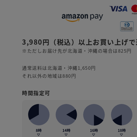
3,980円
（税込）
以上お買い上げで
※ただしお届け先が北海道・沖縄の場合は825円
通常送料は北海道・沖縄1,650円
それ以外の地域は880円
時間指定可