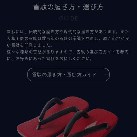
雪駄の履き方・選び方
GUIDE
雪駄には、伝統的な履き方や現代的な履き方があります。また
大和工房の雪駄は数百年の雪駄の常識を見直し、履き心地が良
い雪駄を開発しました。
様々な種類の雪駄がありますので、雪駄の選び方ガイドを参考
に、お好みにあった雪駄をお探しください。
雪駄の履き方・選び方ガイド