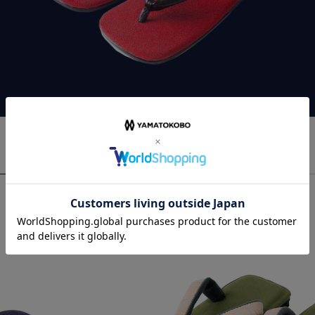
おすすめ商品
RECOMMEND