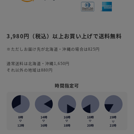
3,980円
（税込）
以上お買い上げで送料無料
※ただしお届け先が北海道・沖縄の場合は825円
通常送料は北海道・沖縄1,650円
それ以外の地域は880円
時間指定可