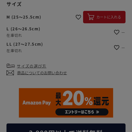
サイズ
M (25～25.5cm)
カートに入れる
L (26～26.5cm)
—
在庫切れ
LL (27～27.5cm)
—
在庫切れ
サイズの選び方
商品についてのお問い合わせ