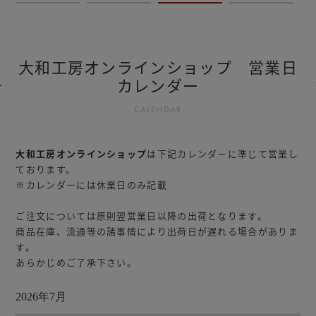
大和工房オンラインショップ 営業日
カレンダー
CALENDAR
大和工房オンラインショップ
は下記カレンダーに準じて営業し
ております。
※カレンダーには休業日のみ記載
ご注文については原則翌営業日以降の出荷となります。
商品在庫、流通等の諸事情により出荷日が遅れる場合がありま
す。
あらかじめご了承下さい。