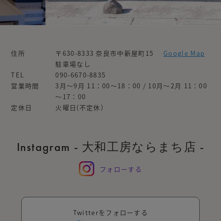
住所
〒630-8333 奈良市中新屋町15
Google Map
駐車場なし
TEL
090-6670-8835
営業時間
3月～9月 11：00～18：00 / 10月～2月 11：00
～17：00
定休日
火曜日(不定休）
Instagram - 大和工房ならまち店 -
フォローする
Twitterをフォローする