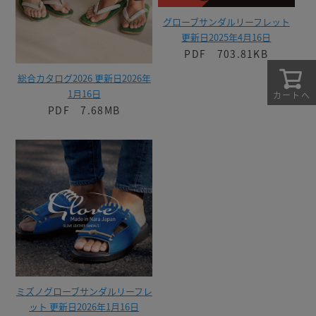
グローブサンダルリーフレット
更新日2025年4月16日
PDF 703.81KB
総合カタログ2026 更新日2026年
1月16日
カートへ
PDF 7.68MB
ミズノグローブサンダルリーフレ
ット 更新日2026年1月16日