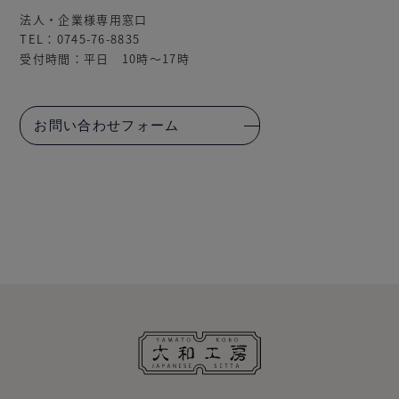
法人・企業様専用窓口
TEL：0745-76-8835
受付時間：平日 10時～17時
お問い合わせフォーム