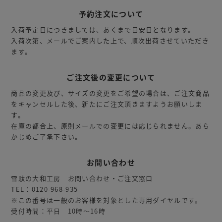
予約注文について
入荷予定日につきましては、あくまで目安日となります。
入荷次第、メールでご案内した上で、順次出荷させていただき
ます。
ご注文後の変更について
商品の変更及び、サイズの変更をご希望の場合は、ご注文商品
をキャンセルした後、新たにご注文頂きますようお願いしま
す。
在庫の都合上、原則メールでの変更には応じられません。あら
かじめご了承下さい。
お問い合わせ
雪駄の大和工房 お問い合わせ・ご注文窓口
TEL：0120-968-935
※この番号は一般のお客様を対象とした専用ダイヤルです。
受付時間：平日 10時～16時