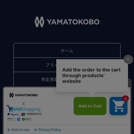
ホーム
プライバシーポリシー
特定商取引法に基づく表記
お問い合わせ
© Sakagawa. All Rights Reserved.