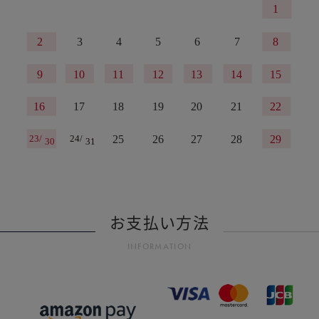
お支払い方法
INFORMATION