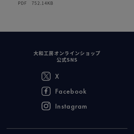
PDF 752.14KB
大和工房オンラインショップ
公式SNS
X
Facebook
Instagram