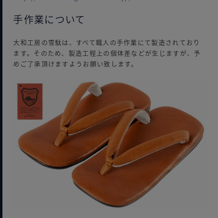
手作業について
大和工房の雪駄は、すべて職人の手作業にて製造されており
ます。そのため、製造工程上の個体差などが生じますが、予
めご了承頂けますようお願い致します。