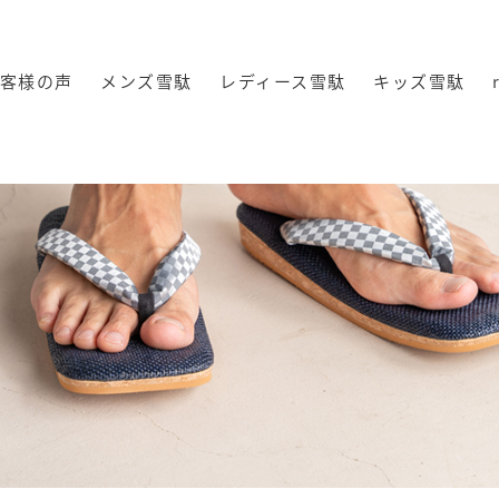
客様の声
メンズ雪駄
レディース雪駄
キッズ雪駄