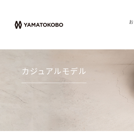
お
カジュアルモデル