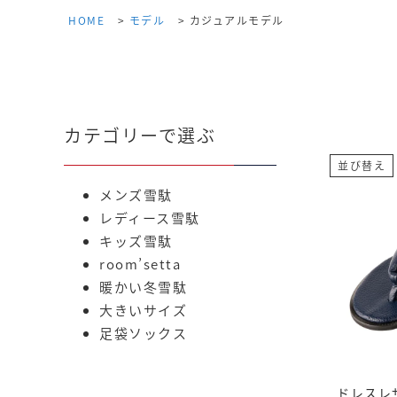
HOME
モデル
カジュアルモデル
カテゴリーで選ぶ
並び替え
メンズ雪駄
レディース雪駄
キッズ雪駄
room’setta
暖かい冬雪駄
大きいサイズ
足袋ソックス