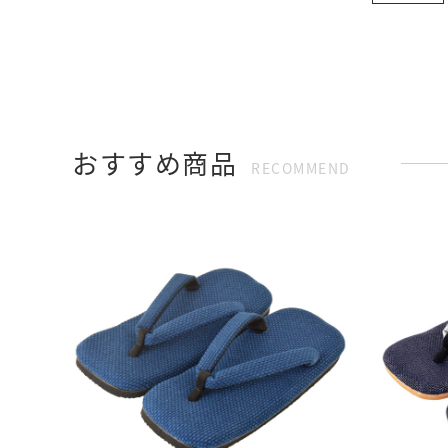
おすすめ商品
RECOMMEND