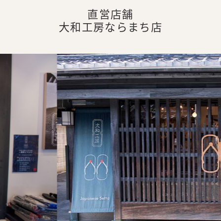
直営店舗
大和工房ならまち店