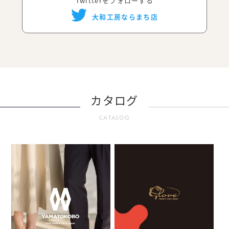
Twitterをフォローする
大和工房ならまち店
カタログ
CATALOG