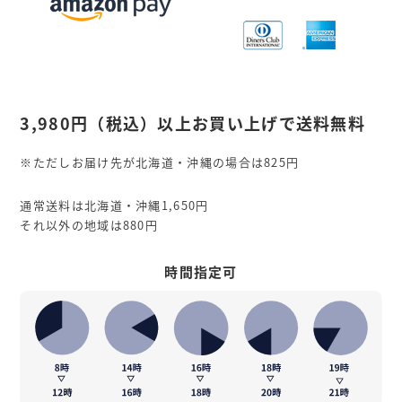
3,980円
（税込）
以上お買い上げで送料無料
※ただしお届け先が北海道・沖縄の場合は825円
通常送料は北海道・沖縄1,650円
それ以外の地域は880円
時間指定可