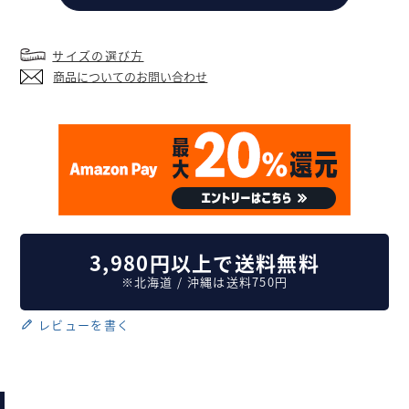
サイズの選び方
商品についてのお問い合わせ
3,980円以上で送料無料
※北海道 / 沖縄は送料750円
レビューを書く