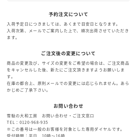
予約注文について
入荷予定日につきましては、あくまで目安日となります。
入荷次第、メールでご案内した上で、順次出荷させていただき
ます。
ご注文後の変更について
商品の変更及び、サイズの変更をご希望の場合は、ご注文商品
をキャンセルした後、新たにご注文頂きますようお願いしま
す。
在庫の都合上、原則メールでの変更には応じられません。あら
かじめご了承下さい。
お問い合わせ
雪駄の大和工房 お問い合わせ・ご注文窓口
TEL：0120-968-935
※この番号は一般のお客様を対象とした専用ダイヤルです。
受付時間：平日 10時～16時