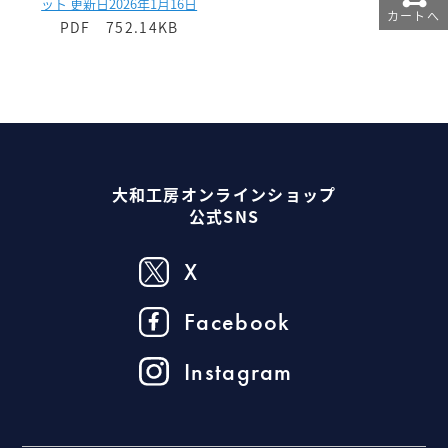
ット 更新日2026年1月16日
カートへ
PDF 752.14KB
大和工房オンラインショップ
公式SNS
X
Facebook
Instagram