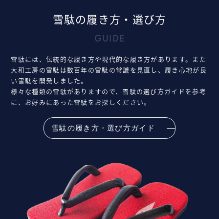
雪駄の履き方・選び方
GUIDE
雪駄には、伝統的な履き方や現代的な履き方があります。また
大和工房の雪駄は数百年の雪駄の常識を見直し、履き心地が良
い雪駄を開発しました。
様々な種類の雪駄がありますので、雪駄の選び方ガイドを参考
に、お好みにあった雪駄をお探しください。
雪駄の履き方・選び方ガイド