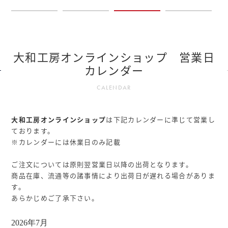
大和工房オンラインショップ 営業日
カレンダー
CALENDAR
大和工房オンラインショップ
は下記カレンダーに準じて営業し
ております。
※カレンダーには休業日のみ記載
ご注文については原則翌営業日以降の出荷となります。
商品在庫、流通等の諸事情により出荷日が遅れる場合がありま
す。
あらかじめご了承下さい。