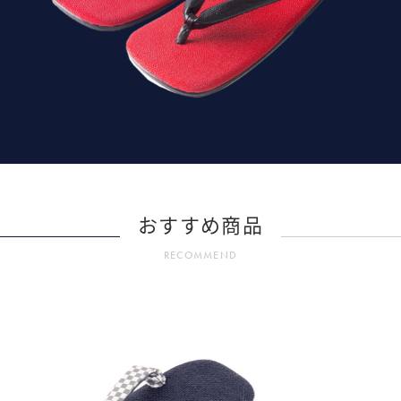
おすすめ商品
RECOMMEND