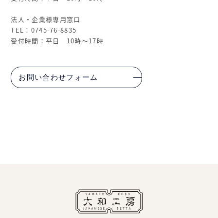
法人・企業様専用窓口
TEL：0745-76-8835
受付時間：平日 10時～17時
お問い合わせフォーム