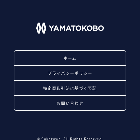
ホーム
プライバシーポリシー
特定商取引法に基づく表記
お問い合わせ
© Sakagawa. All Rights Reserved.