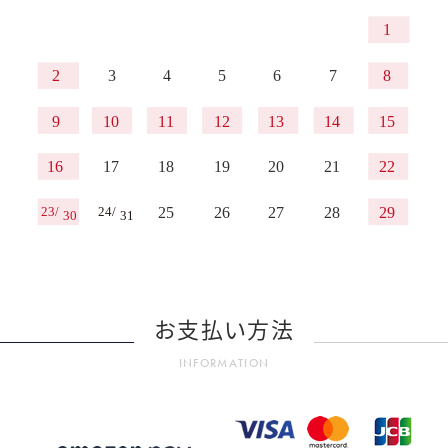
お支払い方法
INFORMATION