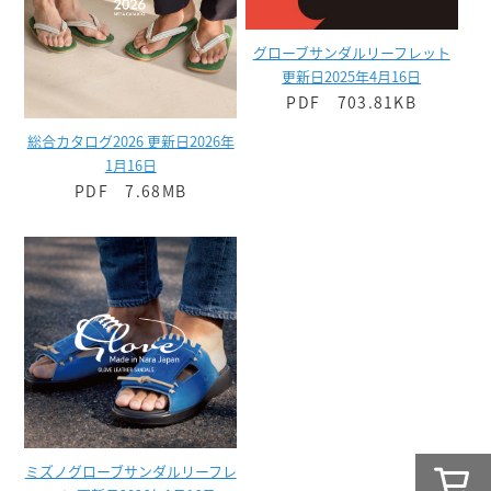
グローブサンダルリーフレット
更新日2025年4月16日
PDF 703.81KB
総合カタログ2026 更新日2026年
1月16日
PDF 7.68MB
ミズノグローブサンダルリーフレ