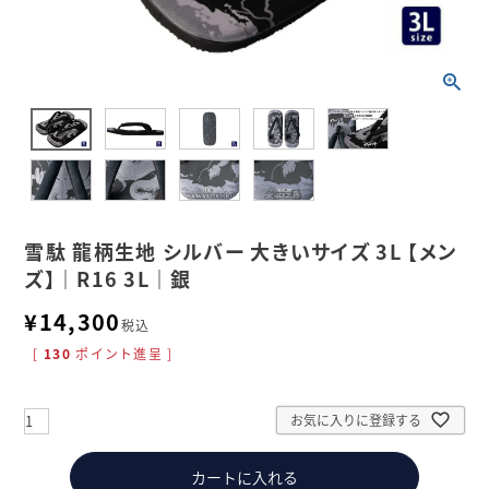
雪駄 龍柄生地 シルバー 大きいサイズ 3L 【メン
ズ】｜R16 3L｜銀
¥
14,300
税込
[
130
ポイント進呈 ]
お気に入りに登録する
カートに入れる