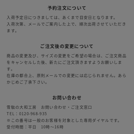
予約注文について
入荷予定日につきましては、あくまで目安日となります。
入荷次第、メールでご案内した上で、順次出荷させていただき
ます。
ご注文後の変更について
商品の変更及び、サイズの変更をご希望の場合は、ご注文商品
をキャンセルした後、新たにご注文頂きますようお願いしま
す。
在庫の都合上、原則メールでの変更には応じられません。あら
かじめご了承下さい。
お問い合わせ
雪駄の大和工房 お問い合わせ・ご注文窓口
TEL：0120-968-935
※この番号は一般のお客様を対象とした専用ダイヤルです。
受付時間：平日 10時～16時