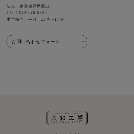
法人・企業様専用窓口
TEL：0745-76-8835
受付時間：平日 10時～17時
お問い合わせフォーム