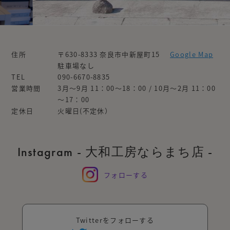
住所
〒630-8333 奈良市中新屋町15
Google Map
駐車場なし
TEL
090-6670-8835
営業時間
3月～9月 11：00～18：00 / 10月～2月 11：00
～17：00
定休日
火曜日(不定休）
Instagram - 大和工房ならまち店 -
フォローする
Twitterをフォローする