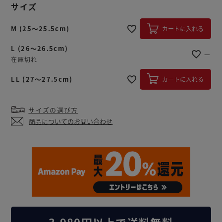
サイズ
M (25～25.5cm)
カートに入れる
L (26～26.5cm)
—
在庫切れ
LL (27～27.5cm)
カートに入れる
サイズの選び方
商品についてのお問い合わせ
3,980円以上で送料無料