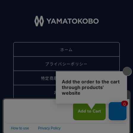
ホーム
プライバシーポリシー
特定商取引法に基づく表記
お問い合わせ
© Sakagawa. All Rights Reserved.