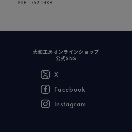
PDF 752.14KB
大和工房オンラインショップ
公式SNS
X
Facebook
Instagram