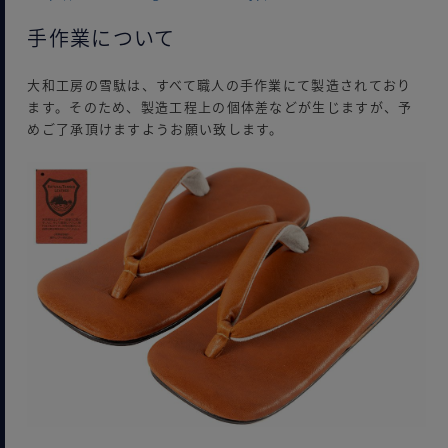
手作業について
大和工房の雪駄は、すべて職人の手作業にて製造されており
ます。そのため、製造工程上の個体差などが生じますが、予
めご了承頂けますようお願い致します。