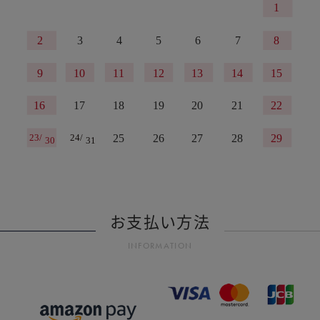
お支払い方法
INFORMATION