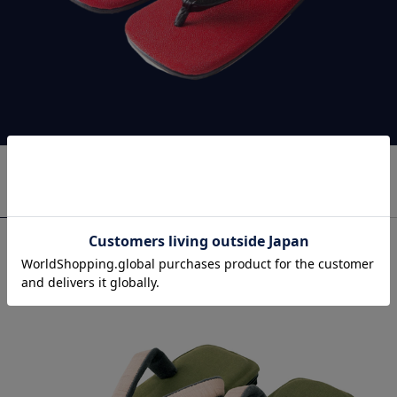
おすすめ商品
RECOMMEND