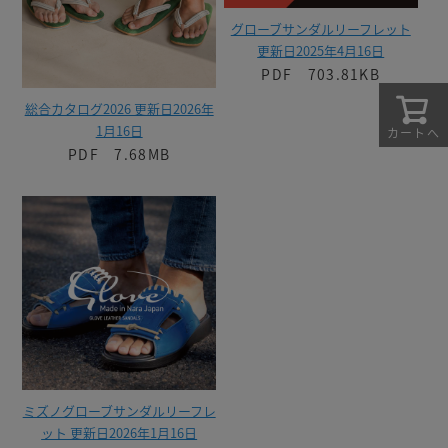
グローブサンダルリーフレット
更新日2025年4月16日
PDF 703.81KB
総合カタログ2026 更新日2026年
1月16日
カートへ
PDF 7.68MB
ミズノグローブサンダルリーフレ
ット 更新日2026年1月16日