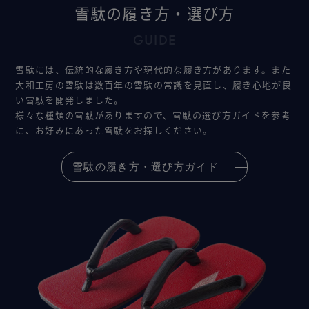
雪駄の履き方・選び方
GUIDE
雪駄には、伝統的な履き方や現代的な履き方があります。また
大和工房の雪駄は数百年の雪駄の常識を見直し、履き心地が良
い雪駄を開発しました。
様々な種類の雪駄がありますので、雪駄の選び方ガイドを参考
に、お好みにあった雪駄をお探しください。
雪駄の履き方・選び方ガイド