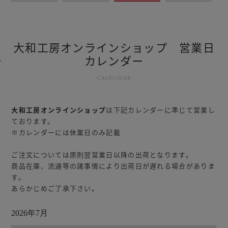
大和工房オンラインショップ 営業日
カレンダー
CALENDAR
大和工房オンラインショップ
は下記カレンダーに準じて営業し
ております。
※カレンダーには休業日のみ記載
ご注文については原則翌営業日以降の出荷となります。
商品在庫、流通等の諸事情により出荷日が遅れる場合がありま
す。
あらかじめご了承下さい。