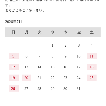
す。
あらかじめご了承下さい。