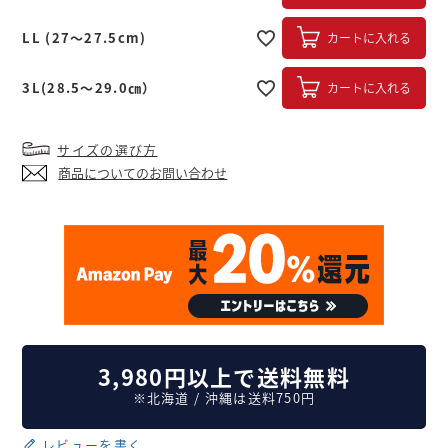
LL (27～27.5cm)
カートに入れる
3L(28.5～29.0㎝）
カートに入れる
サイズの選び方
商品についてのお問い合わせ
3,980円以上で送料無料
※北海道 / 沖縄は送料750円
レビューを書く