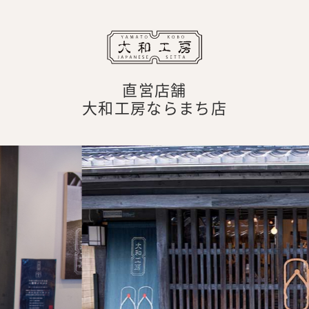
直営店舗
大和工房ならまち店