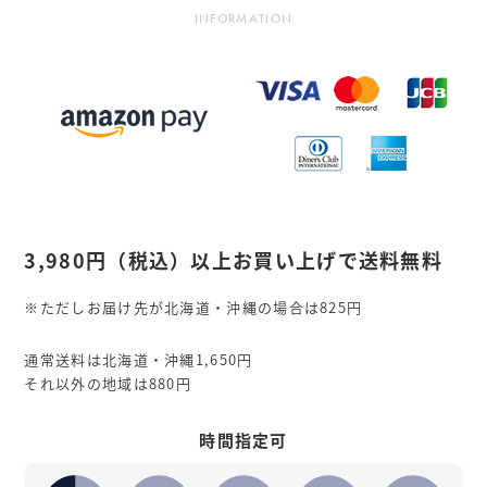
INFORMATION
3,980円
（税込）
以上お買い上げで送料無料
※ただしお届け先が北海道・沖縄の場合は825円
通常送料は北海道・沖縄1,650円
それ以外の地域は880円
時間指定可