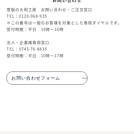
雪駄の大和工房 お問い合わせ・ご注文窓口
TEL：0120-968-935
※この番号は一般のお客様を対象とした専用ダイヤルです。
受付時間：平日 10時～16時
法人・企業様専用窓口
TEL：0745-76-8835
受付時間：平日 10時～17時
お問い合わせフォーム