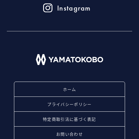
Instagram
ホーム
プライバシーポリシー
特定商取引法に基づく表記
お問い合わせ