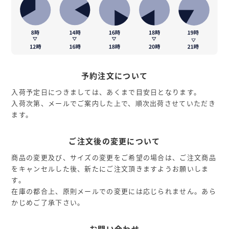
予約注文について
入荷予定日につきましては、あくまで目安日となります。
入荷次第、メールでご案内した上で、順次出荷させていただき
ます。
ご注文後の変更について
商品の変更及び、サイズの変更をご希望の場合は、ご注文商品
をキャンセルした後、新たにご注文頂きますようお願いしま
す。
在庫の都合上、原則メールでの変更には応じられません。あら
かじめご了承下さい。
お問い合わせ