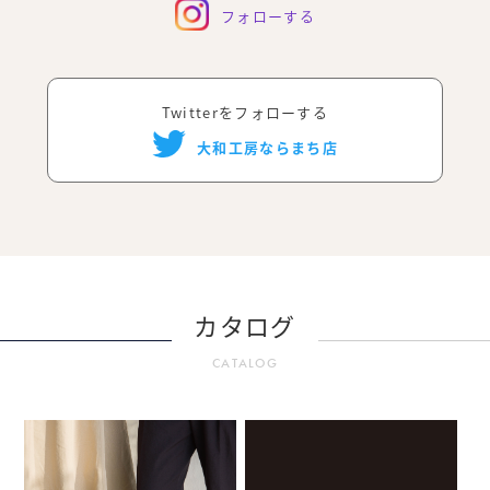
フォローする
Twitterをフォローする
大和工房ならまち店
カタログ
CATALOG