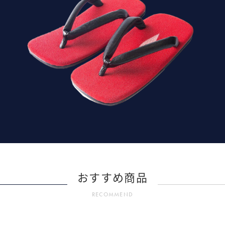
おすすめ商品
RECOMMEND