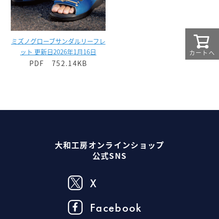
ミズノグローブサンダルリーフレ
ット 更新日2026年1月16日
カートへ
PDF 752.14KB
大和工房オンラインショップ
公式SNS
X
Facebook