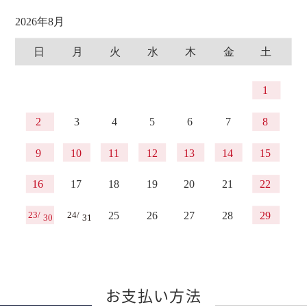
お支払い方法