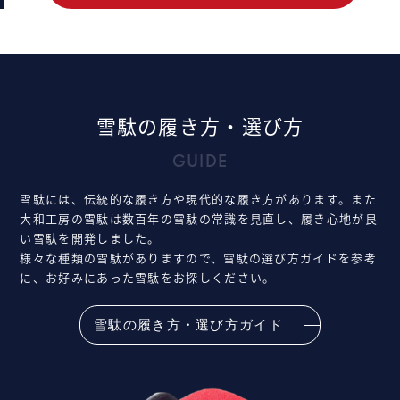
雪駄の履き方・選び方
GUIDE
雪駄には、伝統的な履き方や現代的な履き方があります。また
大和工房の雪駄は数百年の雪駄の常識を見直し、履き心地が良
い雪駄を開発しました。
様々な種類の雪駄がありますので、雪駄の選び方ガイドを参考
に、お好みにあった雪駄をお探しください。
雪駄の履き方・選び方ガイド