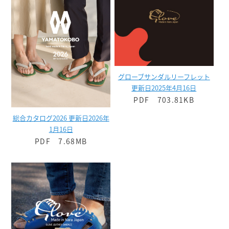
グローブサンダルリーフレット
更新日2025年4月16日
PDF 703.81KB
総合カタログ2026 更新日2026年
1月16日
PDF 7.68MB