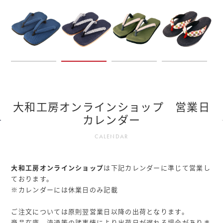
大和工房オンラインショップ 営業日
カレンダー
CALENDAR
大和工房オンラインショップ
は下記カレンダーに準じて営業し
ております。
※カレンダーには休業日のみ記載
ご注文については原則翌営業日以降の出荷となります。
商品在庫、流通等の諸事情により出荷日が遅れる場合がありま