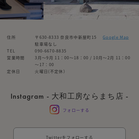
住所
〒630-8333 奈良市中新屋町15
Google Map
駐車場なし
TEL
090-6670-8835
営業時間
3月～9月 11：00～18：00 / 10月～2月 11：00
～17：00
定休日
火曜日(不定休）
Instagram - 大和工房ならまち店 -
フォローする
Twitterをフォローする