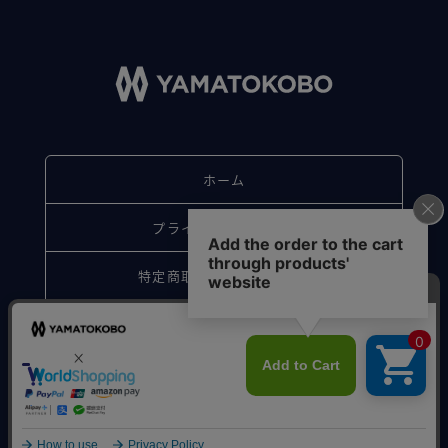
ホーム
プライバシーポリシー
特定商取引法に基づく表記
お問い合わせ
© Sakagawa. All Rights Reserved.