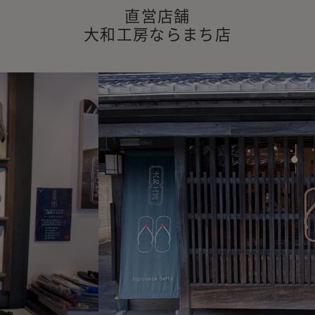
直営店舗
大和工房ならまち店