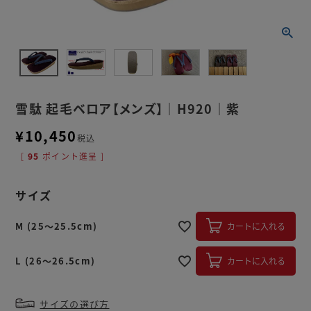
雪駄 起毛ベロア【メンズ】｜H920｜紫
¥
10,450
税込
[
95
ポイント進呈 ]
サイズ
M (25～25.5cm)
カートに入れる
L (26～26.5cm)
カートに入れる
サイズの選び方