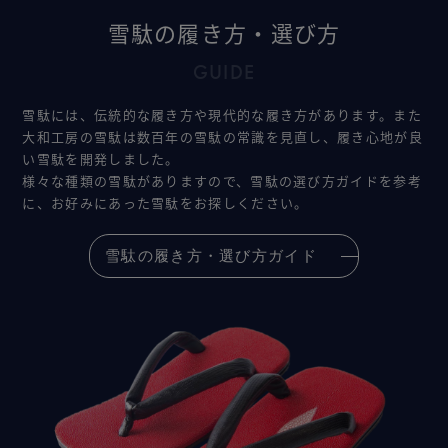
雪駄の履き方・選び方
GUIDE
雪駄には、伝統的な履き方や現代的な履き方があります。また
大和工房の雪駄は数百年の雪駄の常識を見直し、履き心地が良
い雪駄を開発しました。
様々な種類の雪駄がありますので、雪駄の選び方ガイドを参考
に、お好みにあった雪駄をお探しください。
雪駄の履き方・選び方ガイド