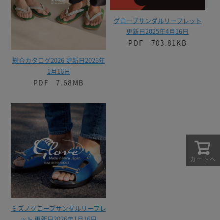
グローブサンダルリーフレット
更新日2025年4月16日
PDF 703.81KB
総合カタログ2026 更新日2026年
1月16日
PDF 7.68MB
カートへ
ミズノグローブサンダルリーフレ
ット 更新日2026年1月16日