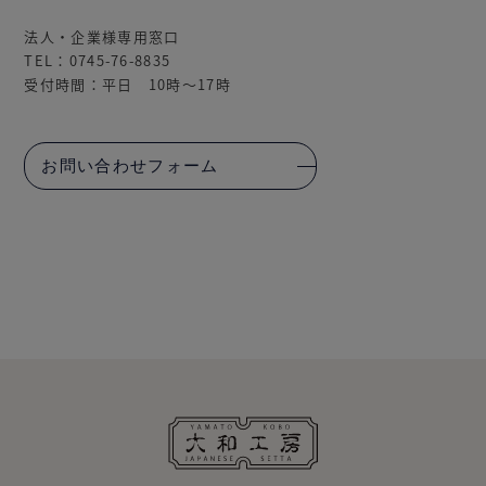
法人・企業様専用窓口
TEL：0745-76-8835
受付時間：平日 10時～17時
お問い合わせフォーム