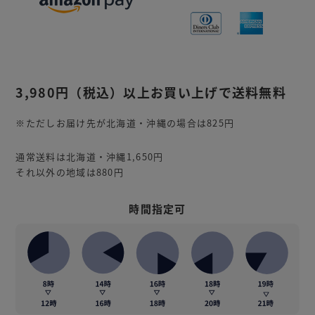
3,980円
（税込）
以上お買い上げで送料無料
※ただしお届け先が北海道・沖縄の場合は825円
通常送料は北海道・沖縄1,650円
それ以外の地域は880円
時間指定可