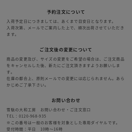
予約注文について
入荷予定日につきましては、あくまで目安日となります。
入荷次第、メールでご案内した上で、順次出荷させていただき
ます。
ご注文後の変更について
商品の変更及び、サイズの変更をご希望の場合は、ご注文商品
をキャンセルした後、新たにご注文頂きますようお願いしま
す。
在庫の都合上、原則メールでの変更には応じられません。あら
かじめご了承下さい。
お問い合わせ
雪駄の大和工房 お問い合わせ・ご注文窓口
TEL：0120-968-935
※この番号は一般のお客様を対象とした専用ダイヤルです。
受付時間：平日 10時～16時