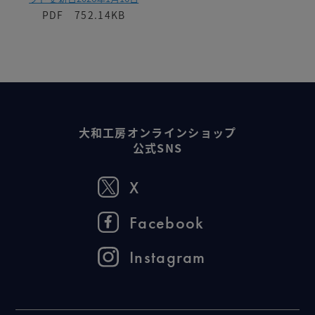
PDF 752.14KB
大和工房オンラインショップ
公式SNS
X
Facebook
Instagram