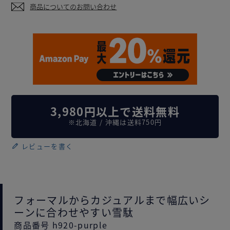
商品についてのお問い合わせ
3,980円以上で送料無料
※北海道 / 沖縄は送料750円
レビューを書く
フォーマルからカジュアルまで幅広いシ
ーンに合わせやすい雪駄
商品番号 h920-purple