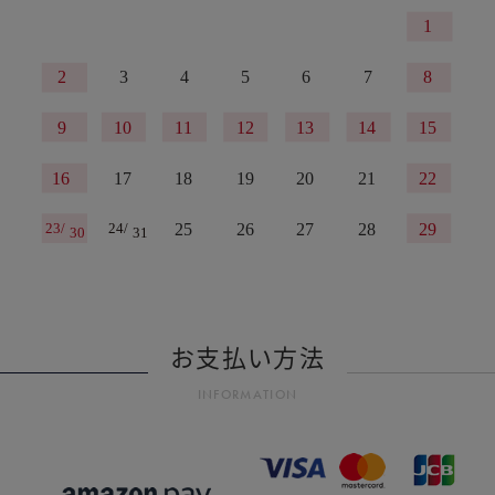
お支払い方法
INFORMATION