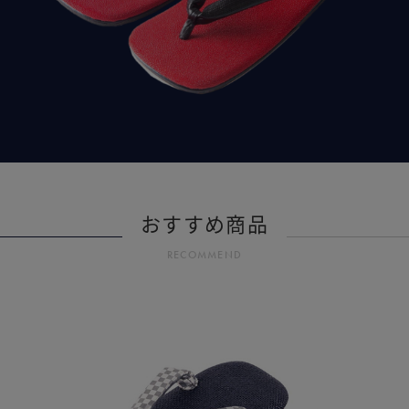
おすすめ商品
RECOMMEND