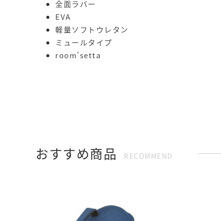
全面ラバー
EVA
軽量ソフトウレタン
ミュールタイプ
room'setta
おすすめ商品
RECOMMEND