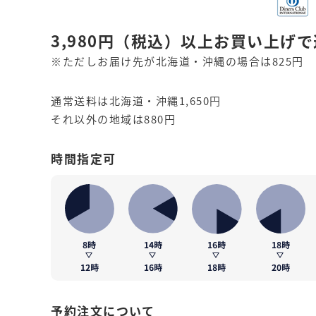
3,980円
（税込）
以上お買い上げで
※ただしお届け先が北海道・沖縄の場合は825円
通常送料は北海道・沖縄1,650円
それ以外の地域は880円
時間指定可
予約注文について