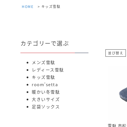
HOME
キッズ雪駄
カテゴリーで選ぶ
並び替え
メンズ雪駄
レディース雪駄
キッズ雪駄
room’setta
暖かい冬雪駄
大きいサイズ
足袋ソックス
雪駄 市松