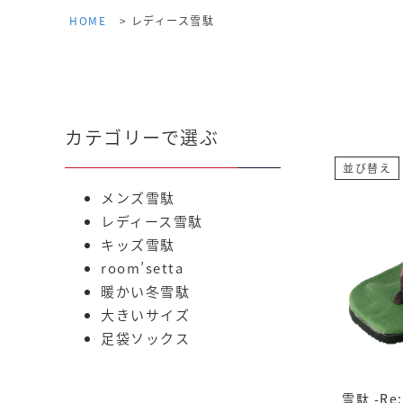
HOME
レディース雪駄
カテゴリーで選ぶ
並び替え
メンズ雪駄
レディース雪駄
キッズ雪駄
room’setta
暖かい冬雪駄
大きいサイズ
足袋ソックス