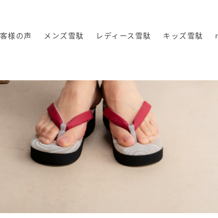
客様の声
メンズ雪駄
レディース雪駄
キッズ雪駄