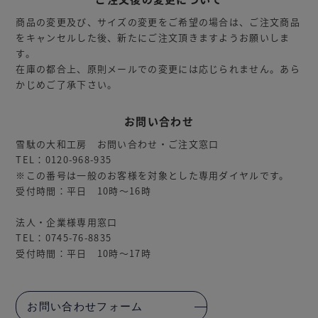
商品の変更及び、サイズの変更をご希望の場合は、ご注文商品
をキャンセルした後、新たにご注文頂きますようお願いしま
す。
在庫の都合上、原則メールでの変更には応じられません。あら
かじめご了承下さい。
お問い合わせ
雪駄の大和工房 お問い合わせ・ご注文窓口
TEL：0120-968-935
※この番号は一般のお客様を対象とした専用ダイヤルです。
受付時間：平日 10時～16時
法人・企業様専用窓口
TEL：0745-76-8835
受付時間：平日 10時～17時
お問い合わせフォーム