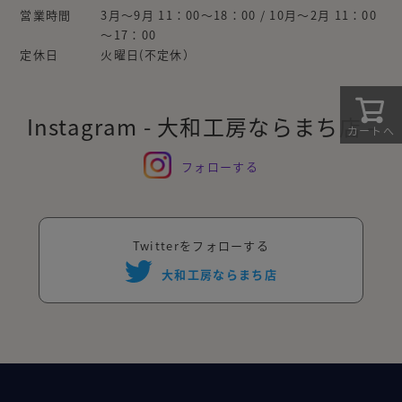
営業時間
3月～9月 11：00～18：00 / 10月～2月 11：00
～17：00
定休日
火曜日(不定休）
Instagram - 大和工房ならまち店 -
カートへ
フォローする
Twitterをフォローする
大和工房ならまち店