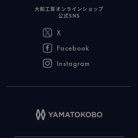
大和工房オンラインショップ
公式SNS
X
Facebook
Instagram