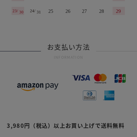
お支払い方法
INFORMATION
3,980円
（税込）
以上お買い上げで送料無料