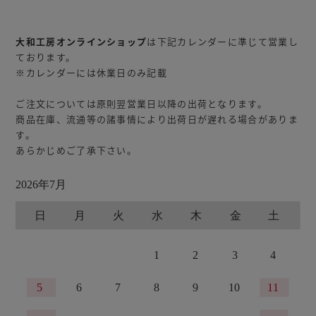
大和工房オンラインショップ
は下記カレンダーに準じて営業し
ております。
※カレンダーには休業日のみ記載
ご注文については原則翌営業日以降の出荷となります。
商品在庫、流通等の諸事情により出荷日が遅れる場合がありま
す。
あらかじめご了承下さい。