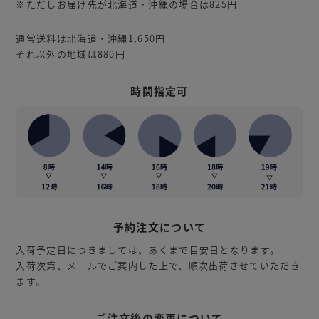
※ただしお届け先が北海道・沖縄の場合は825円
通常送料は北海道・沖縄1,650円
それ以外の地域は880円
時間指定可
予約注文について
入荷予定日につきましては、あくまで目安日となります。
入荷次第、メールでご案内した上で、順次出荷させていただき
ます。
ご注文後の変更について