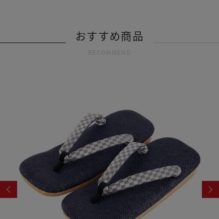
おすすめ商品
RECOMMEND