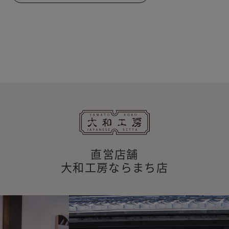
直営店舗
大和工房ならまち店