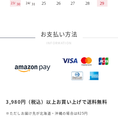
お支払い方法
INFORMATION
3,980円
（税込）
以上お買い上げで送料無料
※ただしお届け先が北海道・沖縄の場合は825円