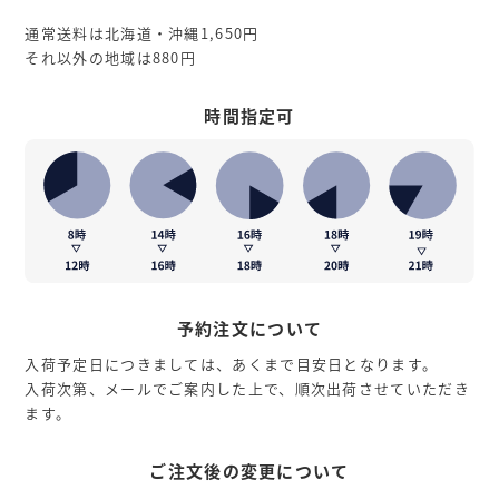
通常送料は北海道・沖縄1,650円
それ以外の地域は880円
時間指定可
予約注文について
入荷予定日につきましては、あくまで目安日となります。
入荷次第、メールでご案内した上で、順次出荷させていただき
ます。
ご注文後の変更について