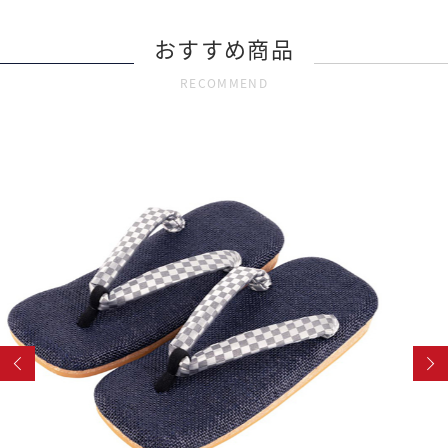
おすすめ商品
RECOMMEND