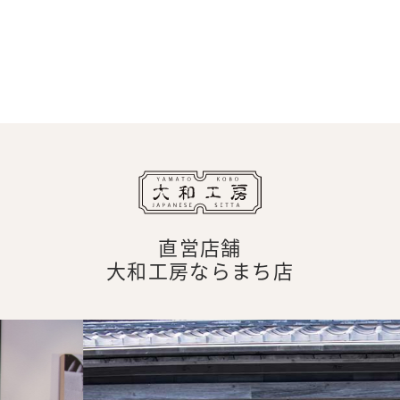
直営店舗
大和工房ならまち店