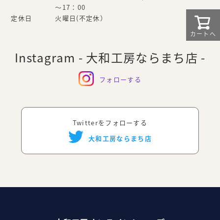
～17：00
定休日
火曜日(不定休）
カートへ
Instagram - 大和工房ならまち店 -
フォローする
Twitterをフォローする
大和工房ならまち店