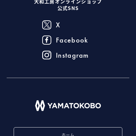
大和工房オンラインショップ
公式SNS
X
Facebook
Instagram
ホーム