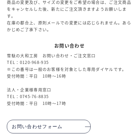
商品の変更及び、サイズの変更をご希望の場合は、ご注文商品
をキャンセルした後、新たにご注文頂きますようお願いしま
す。
在庫の都合上、原則メールでの変更には応じられません。あら
かじめご了承下さい。
お問い合わせ
雪駄の大和工房 お問い合わせ・ご注文窓口
TEL：0120-968-935
※この番号は一般のお客様を対象とした専用ダイヤルです。
受付時間：平日 10時～16時
法人・企業様専用窓口
TEL：0745-76-8835
受付時間：平日 10時～17時
お問い合わせフォーム