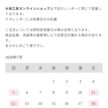
大和工房オンラインショップ
は下記カレンダーに準じて営業し
ております。
※カレンダーには休業日のみ記載
ご注文については原則翌営業日以降の出荷となります。
商品在庫、流通等の諸事情により出荷日が遅れる場合がありま
す。
あらかじめご了承下さい。